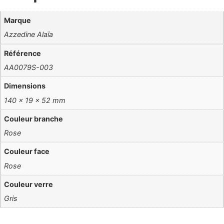
Marque
Azzedine Alaïa
Référence
AA0079S-003
Dimensions
140 × 19 × 52 mm
Couleur branche
Rose
Couleur face
Rose
Couleur verre
Gris