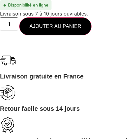
●
Disponibilité en ligne
Livraison sous 7 à 10 jours ouvrables.
AJOUTER AU PANIER
Livraison gratuite en France
Retour facile sous 14 jours