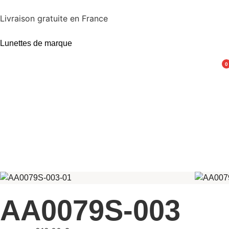
Livraison gratuite en France
Lunettes de marque
0
AA0079S-003