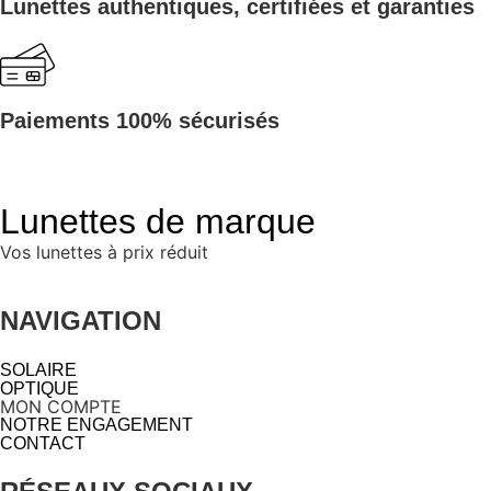
Lunettes authentiques, certifiées et garanties
Paiements 100% sécurisés
Lunettes de marque
Vos lunettes à prix réduit
NAVIGATION
SOLAIRE
OPTIQUE
MON COMPTE
NOTRE ENGAGEMENT
CONTACT