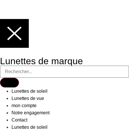
Lunettes de marque
Lunettes de soleil
Lunettes de vue
mon compte
Notre engagement
Contact
Lunettes de soleil