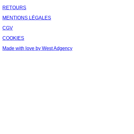
RETOURS
MENTIONS LÉGALES
CGV
COOKIES
Made with love by West Adgency