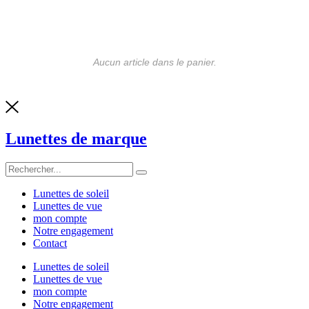
Aucun article dans le panier.
Lunettes de marque
Lunettes de soleil
Lunettes de vue
mon compte
Notre engagement
Contact
Lunettes de soleil
Lunettes de vue
mon compte
Notre engagement