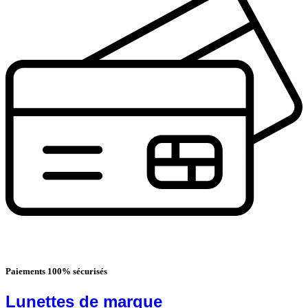
Paiements 100% sécurisés
Lunettes de marque