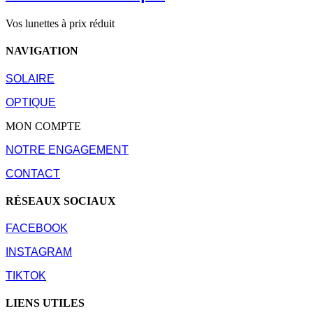
Vos lunettes à prix réduit
NAVIGATION
SOLAIRE
OPTIQUE
MON COMPTE
NOTRE ENGAGEMENT
CONTACT
RÉSEAUX SOCIAUX
FACEBOOK
INSTAGRAM
TIKTOK
LIENS UTILES