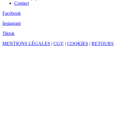
Contact
Facebook
Instagram
Tiktok
MENTIONS LÉGALES
|
CGV
|
COOKIES
|
RETOURS