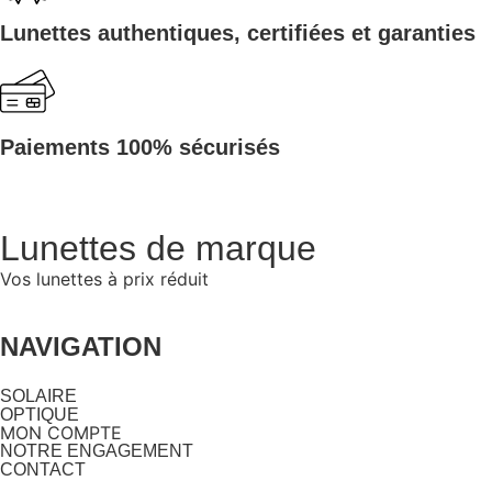
Lunettes authentiques, certifiées et garanties
Paiements 100% sécurisés
Lunettes de marque
Vos lunettes à prix réduit
NAVIGATION
SOLAIRE
OPTIQUE
MON COMPTE
NOTRE ENGAGEMENT
CONTACT