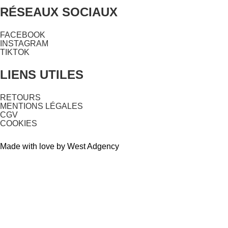
RÉSEAUX SOCIAUX
FACEBOOK
INSTAGRAM
TIKTOK
LIENS UTILES
RETOURS
MENTIONS LÉGALES
CGV
COOKIES
Made with love by West Adgency