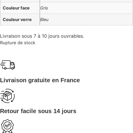
Couleur face
Gris
Couleur verre
Bleu
Livraison sous 7 à 10 jours ouvrables.
Rupture de stock
Livraison gratuite en France
Retour facile sous 14 jours