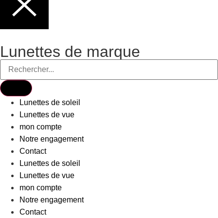
Lunettes de marque
Lunettes de soleil
Lunettes de vue
mon compte
Notre engagement
Contact
Lunettes de soleil
Lunettes de vue
mon compte
Notre engagement
Contact