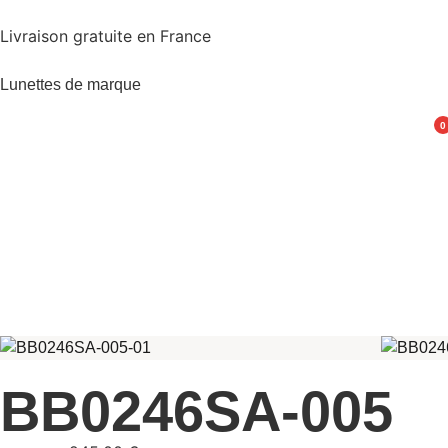
Livraison gratuite en France
Lunettes de marque
0
BB0246SA-005