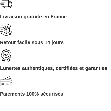
Livraison gratuite en France
Retour facile sous 14 jours
Lunettes authentiques, certifiées et garanties
Paiements 100% sécurisés