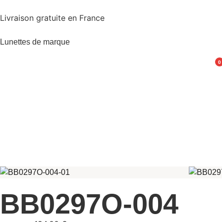
Livraison gratuite en France
Lunettes de marque
0
BB0297O-004