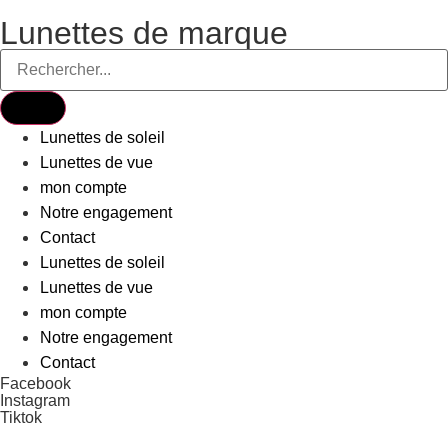
Lunettes de marque
Lunettes de soleil
Lunettes de vue
mon compte
Notre engagement
Contact
Lunettes de soleil
Lunettes de vue
mon compte
Notre engagement
Contact
Facebook
Instagram
Tiktok