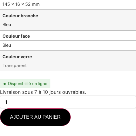
145 × 16 × 52 mm
Couleur branche
Bleu
Couleur face
Bleu
Couleur verre
Transparent
●
Disponibilité en ligne
Livraison sous 7 à 10 jours ouvrables.
AJOUTER AU PANIER