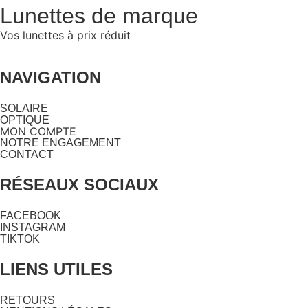
Lunettes de marque
Vos lunettes à prix réduit
NAVIGATION
SOLAIRE
OPTIQUE
MON COMPTE
NOTRE ENGAGEMENT
CONTACT
RÉSEAUX SOCIAUX
FACEBOOK
INSTAGRAM
TIKTOK
LIENS UTILES
RETOURS