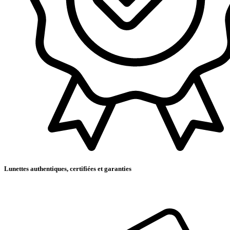
Lunettes authentiques, certifiées et garanties