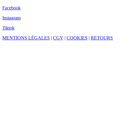
Facebook
Instagram
Tiktok
MENTIONS LÉGALES
|
CGV
|
COOKIES
|
RETOURS