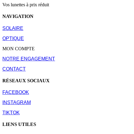
Vos lunettes à prix réduit
NAVIGATION
SOLAIRE
OPTIQUE
MON COMPTE
NOTRE ENGAGEMENT
CONTACT
RÉSEAUX SOCIAUX
FACEBOOK
INSTAGRAM
TIKTOK
LIENS UTILES