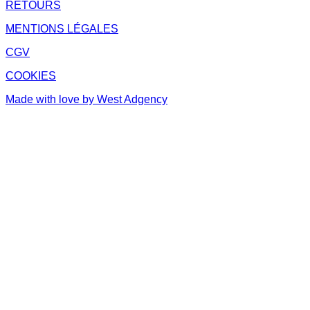
RETOURS
MENTIONS LÉGALES
CGV
COOKIES
Made with love by West Adgency