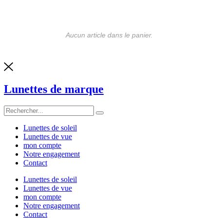
Aucun article dans le panier.
Lunettes de marque
Lunettes de soleil
Lunettes de vue
mon compte
Notre engagement
Contact
Lunettes de soleil
Lunettes de vue
mon compte
Notre engagement
Contact