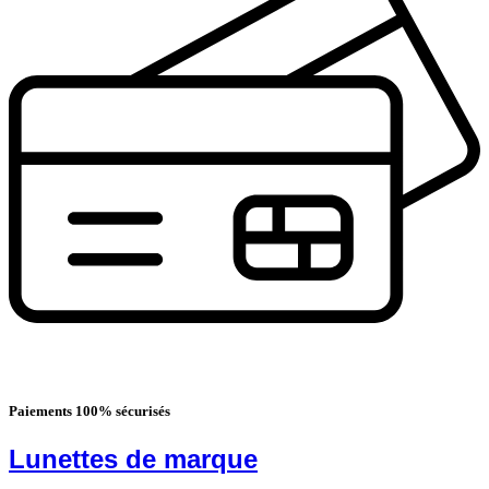
Paiements 100% sécurisés
Lunettes de marque