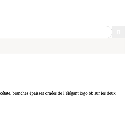
cétate. branches épaisses ornées de l’élégant logo bb sur les deux