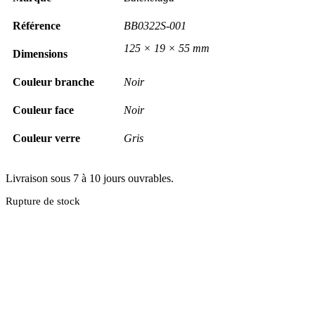
Référence
BB0322S-001
125 × 19 × 55 mm
Dimensions
Couleur branche
Noir
Couleur face
Noir
Couleur verre
Gris
Livraison sous 7 à 10 jours ouvrables.
Rupture de stock