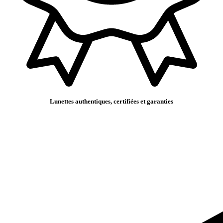
Lunettes authentiques, certifiées et garanties