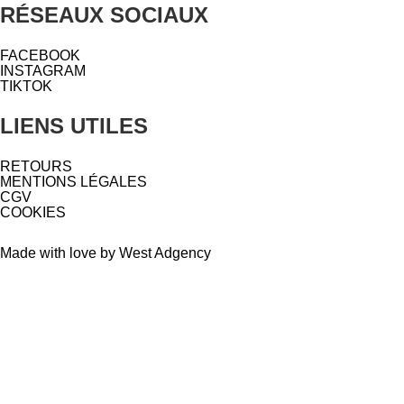
RÉSEAUX SOCIAUX
FACEBOOK
INSTAGRAM
TIKTOK
LIENS UTILES
RETOURS
MENTIONS LÉGALES
CGV
COOKIES
Made with love by West Adgency