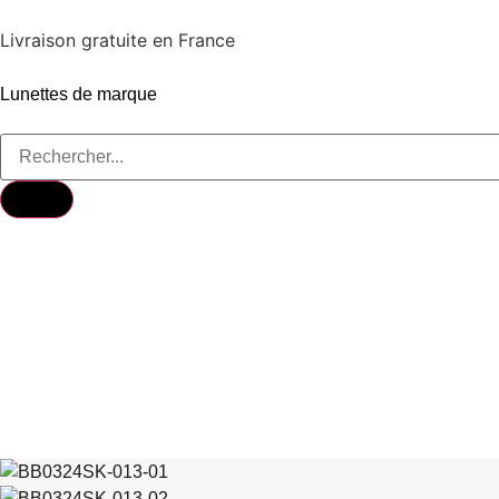
Livraison gratuite en France
Lunettes de marque