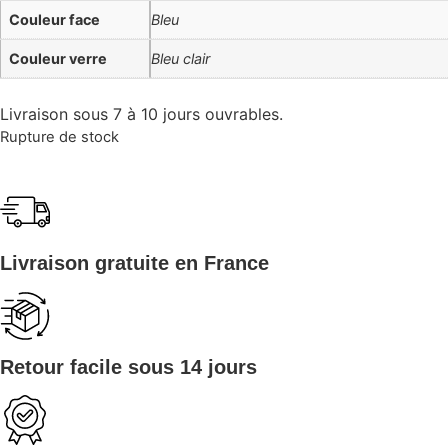
Couleur face
Bleu
Couleur verre
Bleu clair
Livraison sous 7 à 10 jours ouvrables.
Rupture de stock
Livraison gratuite en France
Retour facile sous 14 jours