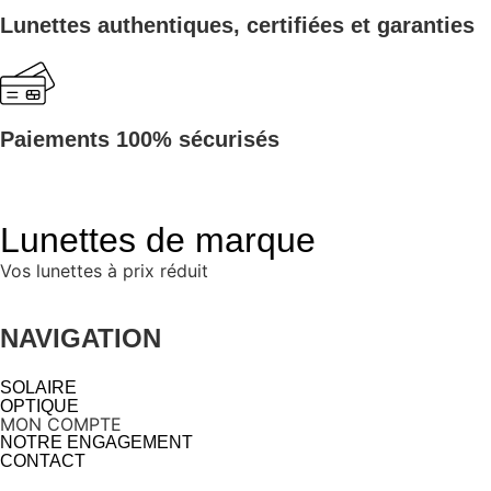
Lunettes authentiques, certifiées et garanties
Paiements 100% sécurisés
Lunettes de marque
Vos lunettes à prix réduit
NAVIGATION
SOLAIRE
OPTIQUE
MON COMPTE
NOTRE ENGAGEMENT
CONTACT