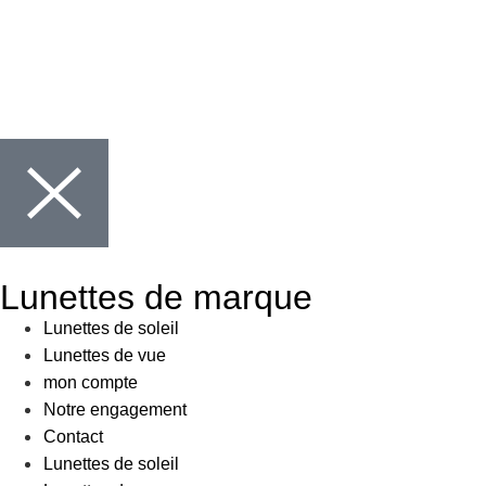
Lunettes de marque
Lunettes de soleil
Lunettes de vue
mon compte
Notre engagement
Contact
Lunettes de soleil