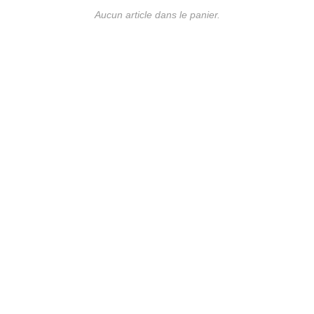
Aucun article dans le panier.