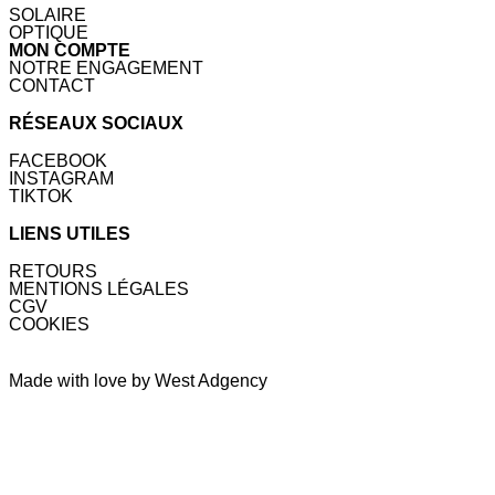
SOLAIRE
OPTIQUE
MON COMPTE
NOTRE ENGAGEMENT
CONTACT
RÉSEAUX SOCIAUX
FACEBOOK
INSTAGRAM
TIKTOK
LIENS UTILES
RETOURS
MENTIONS LÉGALES
CGV
COOKIES
Made with love by West Adgency