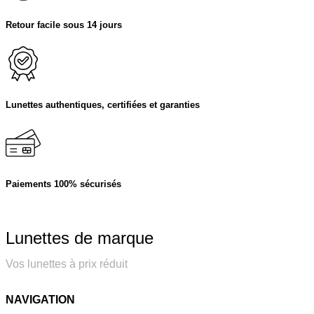
Retour facile sous 14 jours
Lunettes authentiques, certifiées et garanties
Paiements 100% sécurisés
Lunettes de marque
Vos lunettes à prix réduit
NAVIGATION