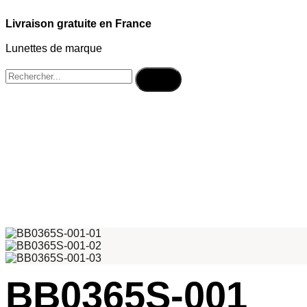
Livraison gratuite en France
Lunettes de marque
BB0365S-001