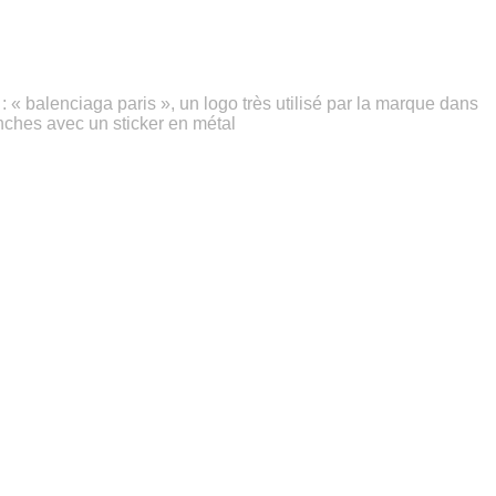
 « balenciaga paris », un logo très utilisé par la marque dans
nches avec un sticker en métal