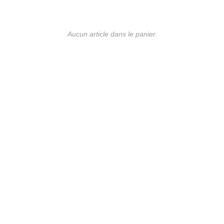
Aucun article dans le panier.
UE