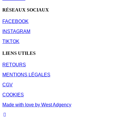
RÉSEAUX SOCIAUX
FACEBOOK
INSTAGRAM
TIKTOK
LIENS UTILES
RETOURS
MENTIONS LÉGALES
CGV
COOKIES
Made with love by West Adgency