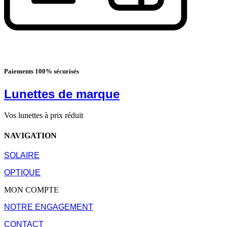
Paiements 100% sécurisés
Lunettes de marque
Vos lunettes à prix réduit
NAVIGATION
SOLAIRE
OPTIQUE
MON COMPTE
NOTRE ENGAGEMENT
CONTACT