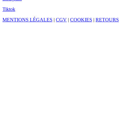
Tiktok
MENTIONS LÉGALES
|
CGV
|
COOKIES
|
RETOURS