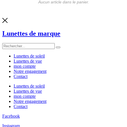
Aucun article dans le panier.
Lunettes de marque
Lunettes de soleil
Lunettes de vue
mon compte
Notre engagement
Contact
Lunettes de soleil
Lunettes de vue
mon compte
Notre engagement
Contact
Facebook
Instagram