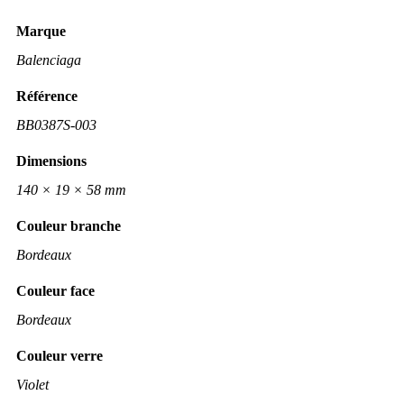
Marque
Balenciaga
Référence
BB0387S-003
Dimensions
140 × 19 × 58 mm
Couleur branche
Bordeaux
Couleur face
Bordeaux
Couleur verre
Violet