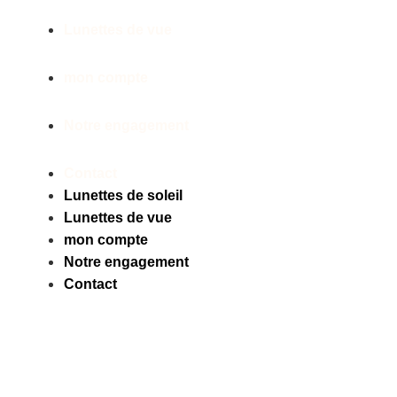
Lunettes de vue
mon compte
Notre engagement
Contact
Lunettes de soleil
Lunettes de vue
mon compte
Notre engagement
Contact
Facebook
Instagram
Tiktok