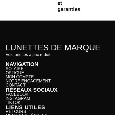
et
garanties
LUNETTES DE MARQUE
Vos lunettes à prix réduit
NAVIGATION
SOLAIRE
OPTIQUE
MON COMPTE
NOTRE ENGAGEMENT
CONTACT
RÉSEAUX SOCIAUX
FACEBOOK
INSTAGRAM
TIKTOK
LIENS UTILES
RETOURS