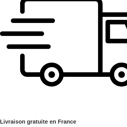
Livraison gratuite en France