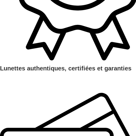
Lunettes authentiques, certifiées et garanties