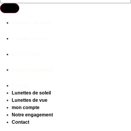
Lunettes de soleil
Lunettes de vue
mon compte
Notre engagement
Contact
Lunettes de soleil
Lunettes de vue
mon compte
Notre engagement
Contact