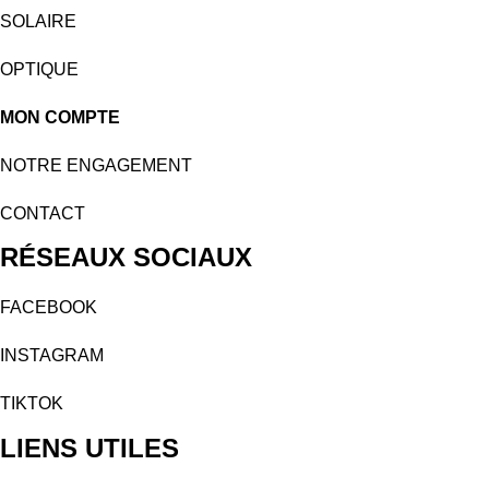
SOLAIRE
OPTIQUE
MON COMPTE
NOTRE ENGAGEMENT
CONTACT
RÉSEAUX SOCIAUX
FACEBOOK
INSTAGRAM
TIKTOK
LIENS UTILES