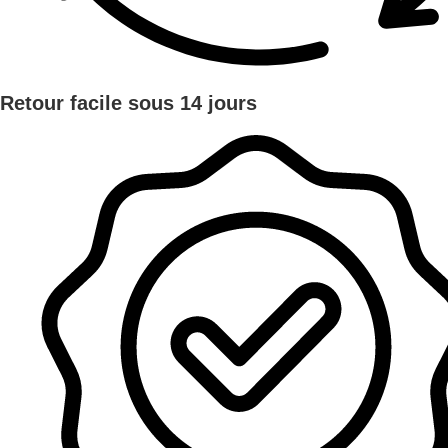
Retour facile sous 14 jours