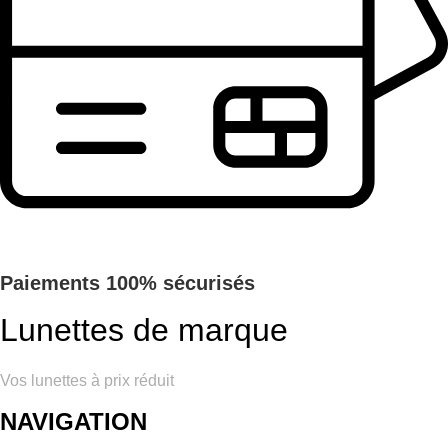
Paiements 100% sécurisés
Lunettes de marque
Vos lunettes à prix réduit
NAVIGATION