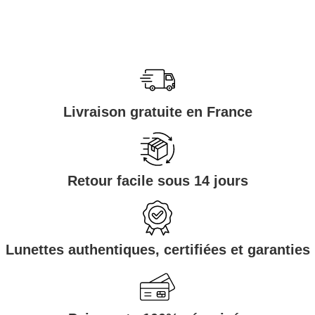
Livraison gratuite en France
Retour facile sous 14 jours
Lunettes authentiques, certifiées et garanties