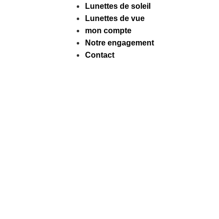
Lunettes de soleil
Lunettes de vue
mon compte
Notre engagement
Contact
Facebook
Instagram
Tiktok