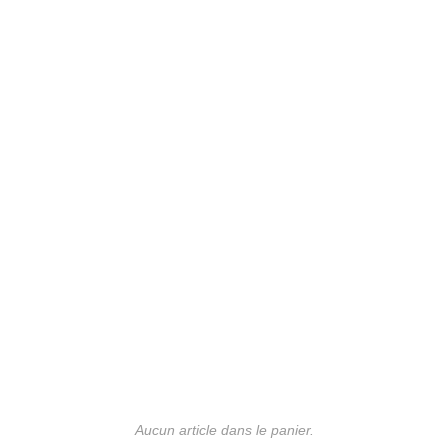
Aucun article dans le panier.