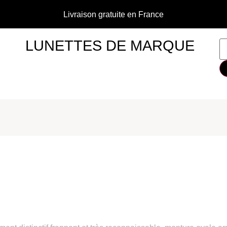
Livraison gratuite en France
LUNETTES DE MARQUE