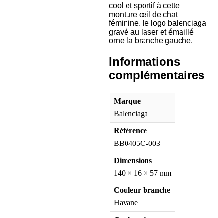
cool et sportif à cette
monture œil de chat
féminine. le logo balenciaga
gravé au laser et émaillé
orne la branche gauche.
Informations
complémentaires
Marque
Balenciaga
Référence
BB0405O-003
Dimensions
140 × 16 × 57 mm
Couleur branche
Havane