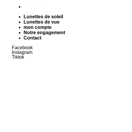
Contact
Lunettes de soleil
Lunettes de vue
mon compte
Notre engagement
Contact
Facebook
Instagram
Tiktok