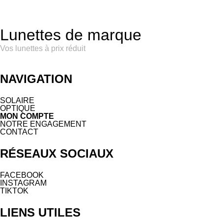
Lunettes de marque
Vos lunettes à prix réduit
NAVIGATION
SOLAIRE
OPTIQUE
MON COMPTE
NOTRE ENGAGEMENT
CONTACT
RÉSEAUX SOCIAUX
FACEBOOK
INSTAGRAM
TIKTOK
LIENS UTILES