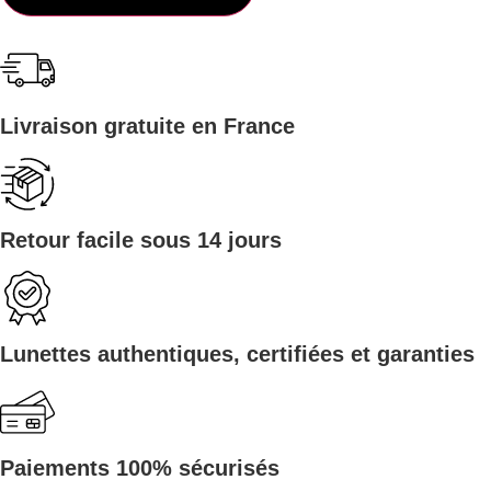
Livraison gratuite en France
Retour facile sous 14 jours
Lunettes authentiques, certifiées et garanties
Paiements 100% sécurisés