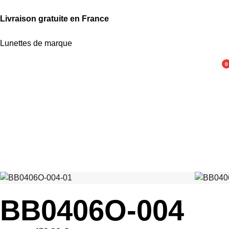
Livraison gratuite en France
Lunettes de marque
0
BB0406O-004