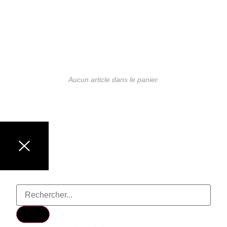
Aucun article dans le panier.
LUNETTES DE MARQUE