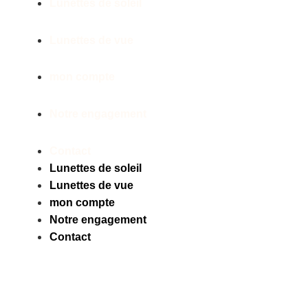
Lunettes de soleil
Lunettes de vue
mon compte
Notre engagement
Contact
Lunettes de soleil
Lunettes de vue
mon compte
Notre engagement
Contact
Facebook
Instagram
Tiktok