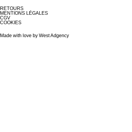
RETOURS
MENTIONS LÉGALES
CGV
COOKIES
Made with love by West Adgency