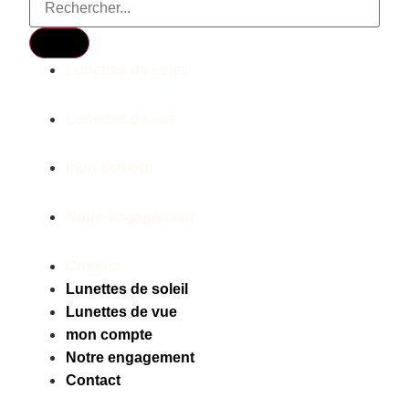
Lunettes de soleil
Lunettes de vue
mon compte
Notre engagement
Contact
Lunettes de soleil
Lunettes de vue
mon compte
Notre engagement
Contact
Facebook