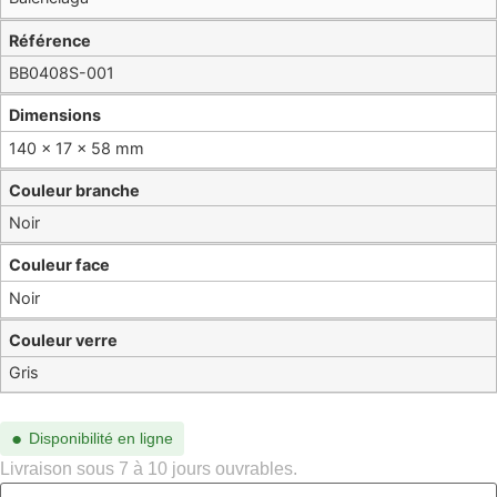
Référence
BB0408S-001
Dimensions
140 × 17 × 58 mm
Couleur branche
Noir
Couleur face
Noir
Couleur verre
Gris
●
Disponibilité en ligne
Livraison sous 7 à 10 jours ouvrables.