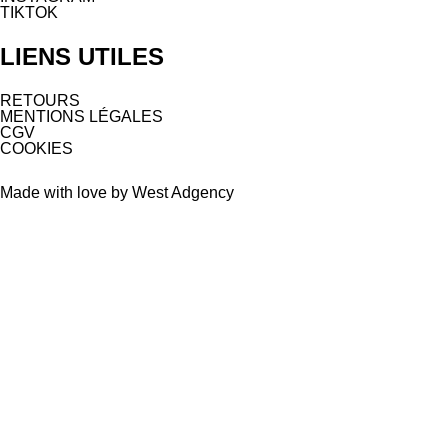
TIKTOK
LIENS UTILES
RETOURS
MENTIONS LÉGALES
CGV
COOKIES
Made with love by West Adgency