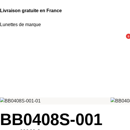
Livraison gratuite en France
Lunettes de marque
0
BB0408S-001