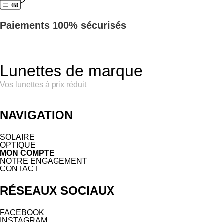
Paiements 100% sécurisés
Lunettes de marque
Vos lunettes à prix réduit
NAVIGATION
SOLAIRE
OPTIQUE
MON COMPTE
NOTRE ENGAGEMENT
CONTACT
RÉSEAUX SOCIAUX
FACEBOOK
INSTAGRAM