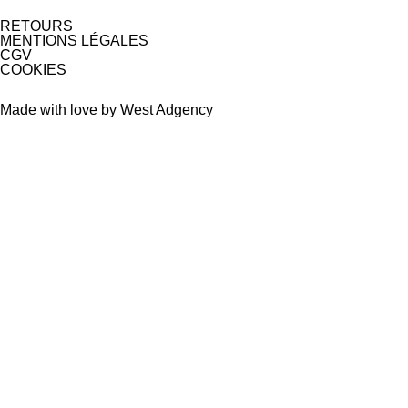
RETOURS
MENTIONS LÉGALES
CGV
COOKIES
Made with love by West Adgency