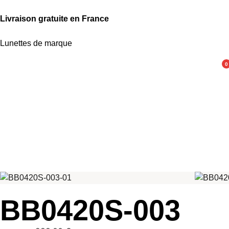
Livraison gratuite en France
Lunettes de marque
0
BB0420S-003