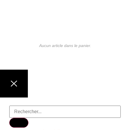
Aucun article dans le panier.
LUNETTES DE MARQUE