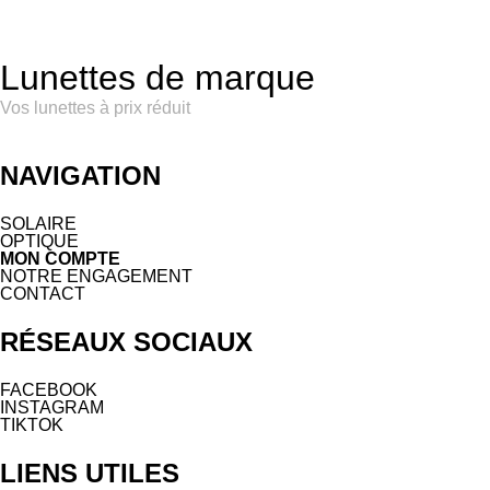
Lunettes de marque
Vos lunettes à prix réduit
NAVIGATION
SOLAIRE
OPTIQUE
MON COMPTE
NOTRE ENGAGEMENT
CONTACT
RÉSEAUX SOCIAUX
FACEBOOK
INSTAGRAM
TIKTOK
LIENS UTILES