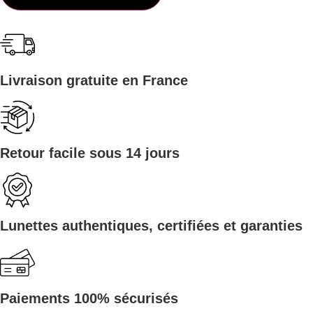
Livraison gratuite en France
Retour facile sous 14 jours
Lunettes authentiques, certifiées et garanties
Paiements 100% sécurisés