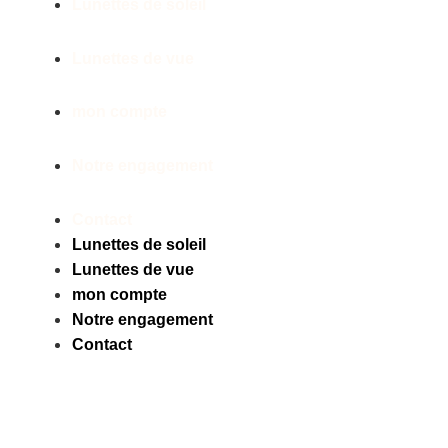
Lunettes de soleil
Lunettes de vue
mon compte
Notre engagement
Contact
Lunettes de soleil
Lunettes de vue
mon compte
Notre engagement
Contact
Facebook
Instagram
Tiktok