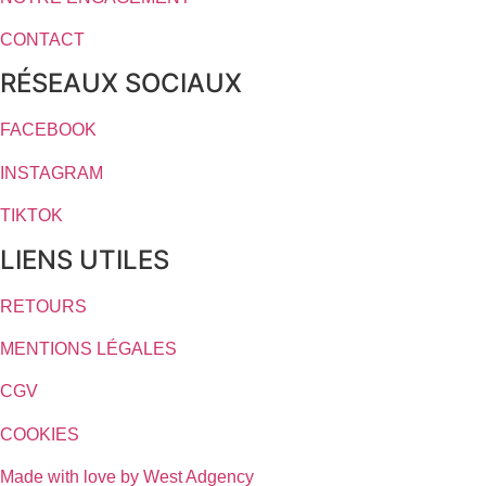
CONTACT
RÉSEAUX SOCIAUX
FACEBOOK
INSTAGRAM
TIKTOK
LIENS UTILES
RETOURS
MENTIONS LÉGALES
CGV
COOKIES
Made with love by West Adgency