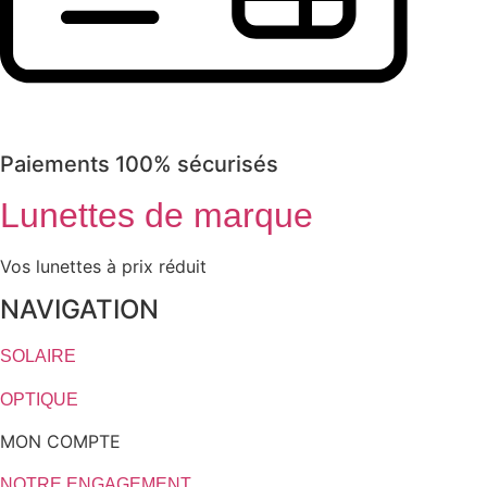
Paiements 100% sécurisés
Lunettes de marque
Vos lunettes à prix réduit
NAVIGATION
SOLAIRE
OPTIQUE
MON COMPTE
NOTRE ENGAGEMENT