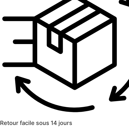
Retour facile sous 14 jours