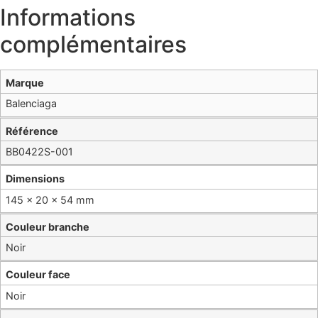
Informations
complémentaires
Marque
Balenciaga
Référence
BB0422S-001
Dimensions
145 × 20 × 54 mm
Couleur branche
Noir
Couleur face
Noir