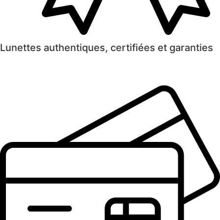
Lunettes authentiques, certifiées et garanties