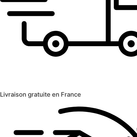
Livraison gratuite en France