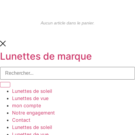
Aucun article dans le panier.
Lunettes de marque
Lunettes de soleil
Lunettes de vue
mon compte
Notre engagement
Contact
Lunettes de soleil
Lunettes de vue