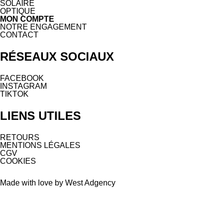
SOLAIRE
OPTIQUE
MON COMPTE
NOTRE ENGAGEMENT
CONTACT
RÉSEAUX SOCIAUX
FACEBOOK
INSTAGRAM
TIKTOK
LIENS UTILES
RETOURS
MENTIONS LÉGALES
CGV
COOKIES
Made with love by West Adgency