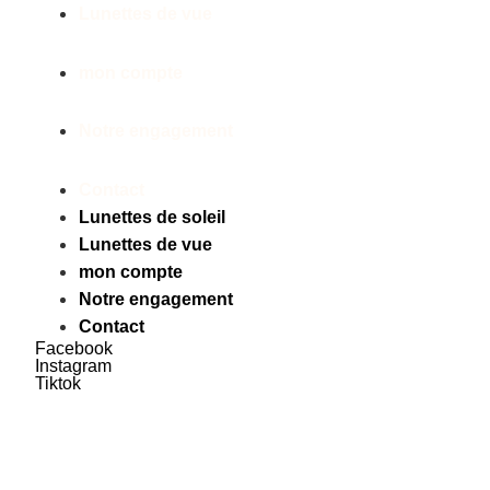
Lunettes de vue
mon compte
Notre engagement
Contact
Lunettes de soleil
Lunettes de vue
mon compte
Notre engagement
Contact
Facebook
Instagram
Tiktok