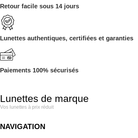
Retour facile sous 14 jours
Lunettes authentiques, certifiées et garanties
Paiements 100% sécurisés
Lunettes de marque
Vos lunettes à prix réduit
NAVIGATION