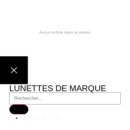
Aucun article dans le panier.
LUNETTES DE MARQUE
Lunettes de soleil