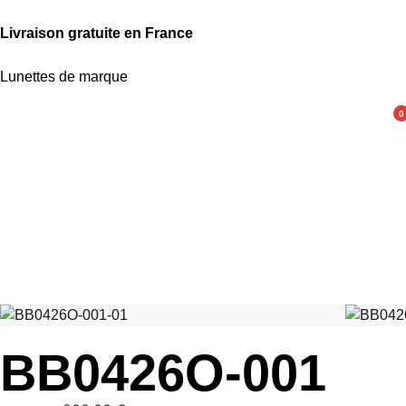
Livraison gratuite en France
Lunettes de marque
0
BB0426O-001