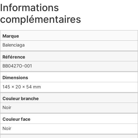
Informations
complémentaires
Marque
Balenciaga
Référence
BB0427O-001
Dimensions
145 × 20 × 54 mm
Couleur branche
Noir
Couleur face
Noir