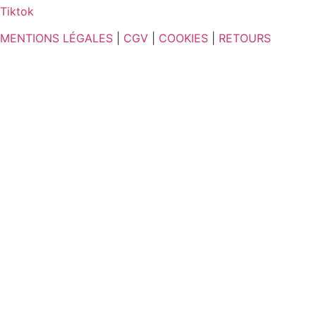
Tiktok
MENTIONS LÉGALES
|
CGV
|
COOKIES
|
RETOURS