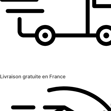
Livraison gratuite en France