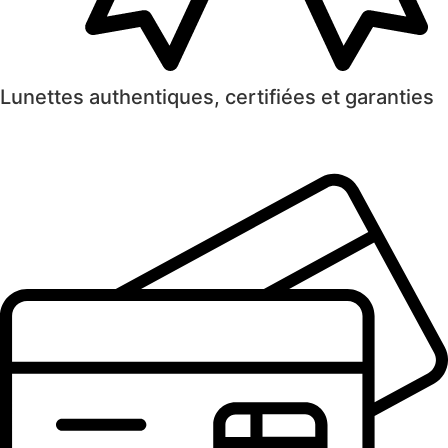
Lunettes authentiques, certifiées et garanties