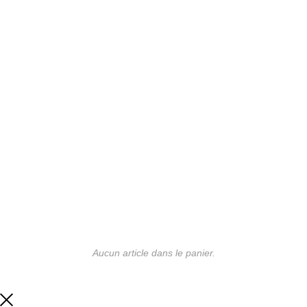
Aucun article dans le panier.