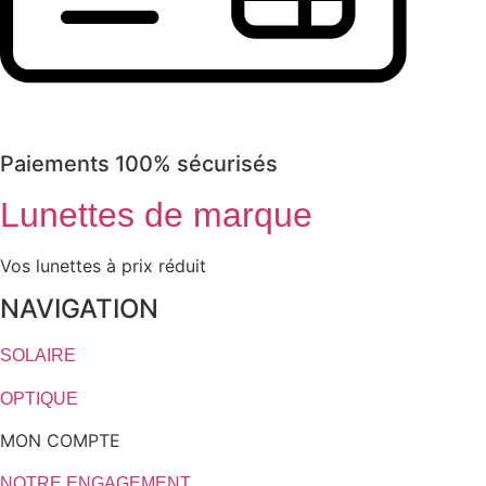
Paiements 100% sécurisés
Lunettes de marque
Vos lunettes à prix réduit
NAVIGATION
SOLAIRE
OPTIQUE
MON COMPTE
NOTRE ENGAGEMENT