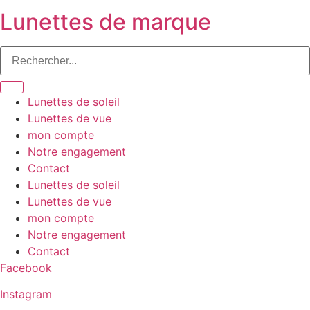
Lunettes de marque
Lunettes de soleil
Lunettes de vue
mon compte
Notre engagement
Contact
Lunettes de soleil
Lunettes de vue
mon compte
Notre engagement
Contact
Facebook
Instagram