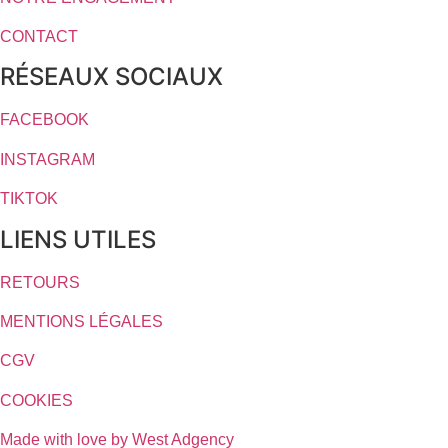
CONTACT
RÉSEAUX SOCIAUX
FACEBOOK
INSTAGRAM
TIKTOK
LIENS UTILES
RETOURS
MENTIONS LÉGALES
CGV
COOKIES
Made with love by West Adgency