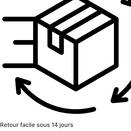
Retour facile sous 14 jours