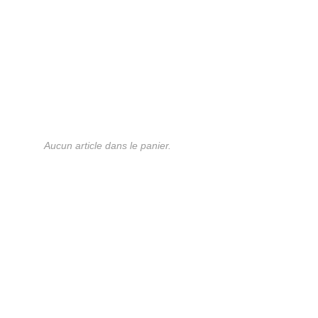
Aucun article dans le panier.