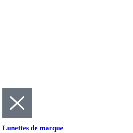
Lunettes de marque