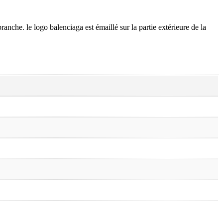
ranche. le logo balenciaga est émaillé sur la partie extérieure de la