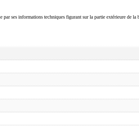
 par ses informations techniques figurant sur la partie extérieure de la b