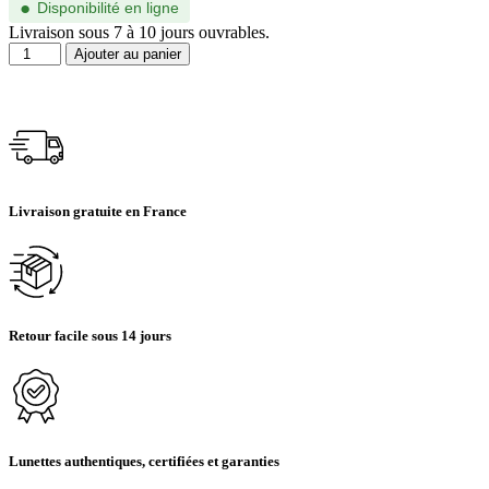
●
Disponibilité en ligne
Livraison sous 7 à 10 jours ouvrables.
Ajouter au panier
Livraison gratuite en France
Retour facile sous 14 jours
Lunettes authentiques, certifiées et garanties