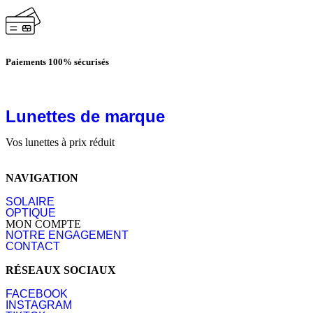
Paiements 100% sécurisés
Lunettes de marque
Vos lunettes à prix réduit
NAVIGATION
SOLAIRE
OPTIQUE
MON COMPTE
NOTRE ENGAGEMENT
CONTACT
RÉSEAUX SOCIAUX
FACEBOOK
INSTAGRAM