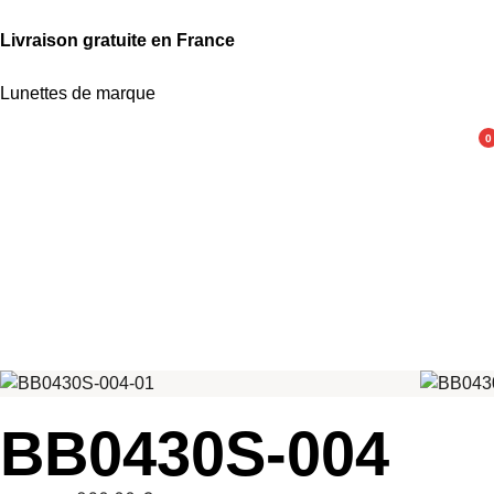
Livraison gratuite en France
Lunettes de marque
0
BB0430S-004