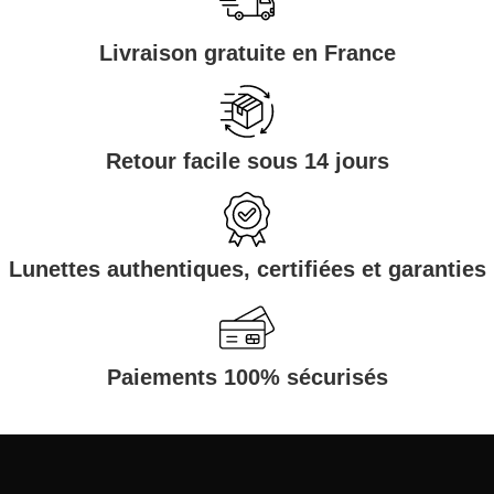
Livraison gratuite en France
Retour facile sous 14 jours
Lunettes authentiques, certifiées et garanties
Paiements 100% sécurisés