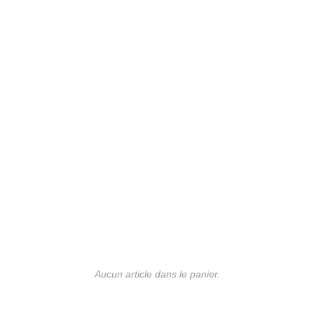
Aucun article dans le panier.