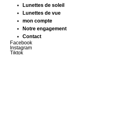
Lunettes de soleil
Lunettes de vue
mon compte
Notre engagement
Contact
Facebook
Instagram
Tiktok