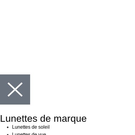
Lunettes de marque
Lunettes de soleil
Lunettes de vue