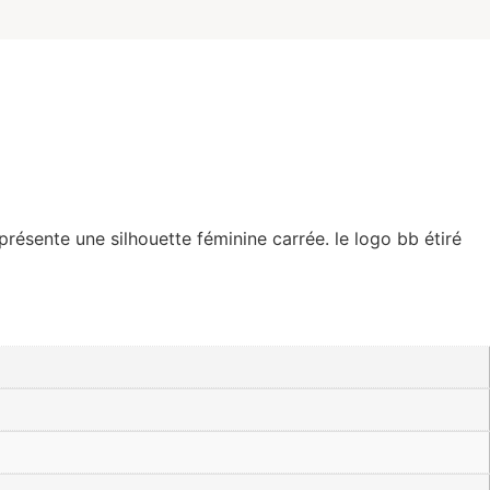
résente une silhouette féminine carrée. le logo bb étiré