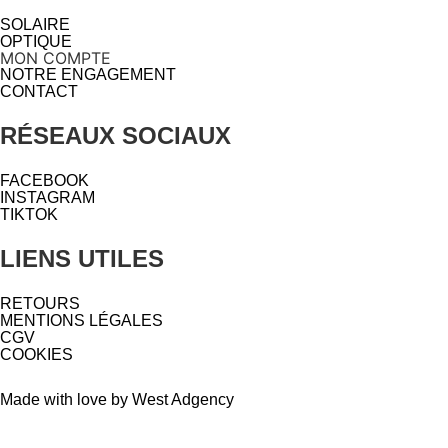
SOLAIRE
OPTIQUE
MON COMPTE
NOTRE ENGAGEMENT
CONTACT
RÉSEAUX SOCIAUX
FACEBOOK
INSTAGRAM
TIKTOK
LIENS UTILES
RETOURS
MENTIONS LÉGALES
CGV
COOKIES
Made with love by West Adgency