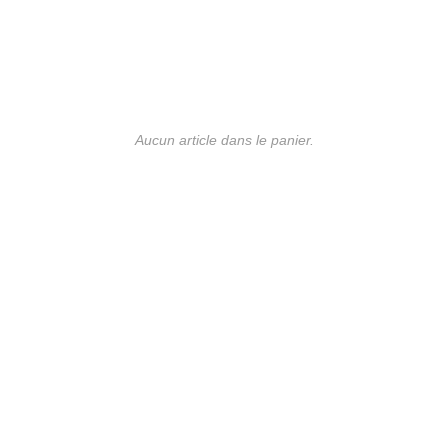
Aucun article dans le panier.