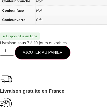
Couleur branche
Noir
Couleur face
Noir
Couleur verre
Gris
●
Disponibilité en ligne
Livraison sous 7 à 10 jours ouvrables.
AJOUTER AU PANIER
Livraison gratuite en France