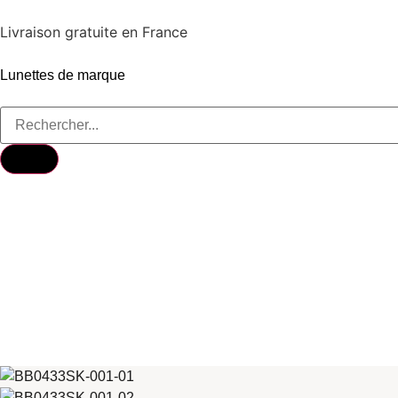
Livraison gratuite en France
Lunettes de marque