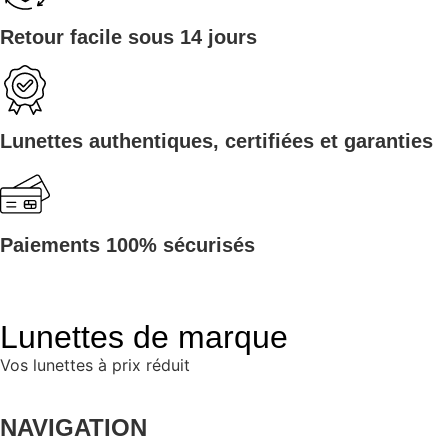
Retour facile sous 14 jours
Lunettes authentiques, certifiées et garanties
Paiements 100% sécurisés
Lunettes de marque
Vos lunettes à prix réduit
NAVIGATION