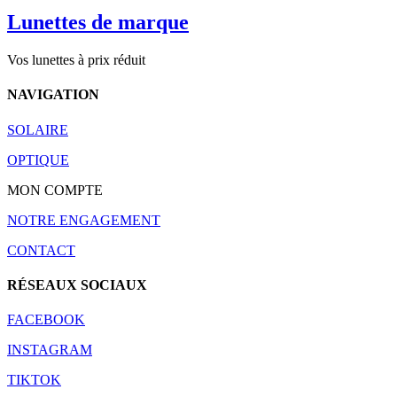
Lunettes de marque
Vos lunettes à prix réduit
NAVIGATION
SOLAIRE
OPTIQUE
MON COMPTE
NOTRE ENGAGEMENT
CONTACT
RÉSEAUX SOCIAUX
FACEBOOK
INSTAGRAM
TIKTOK