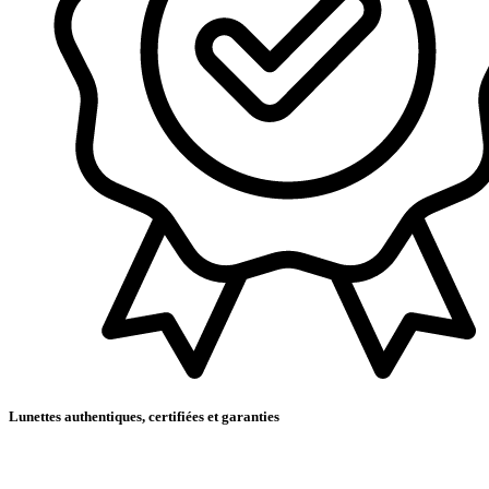
Lunettes authentiques, certifiées et garanties