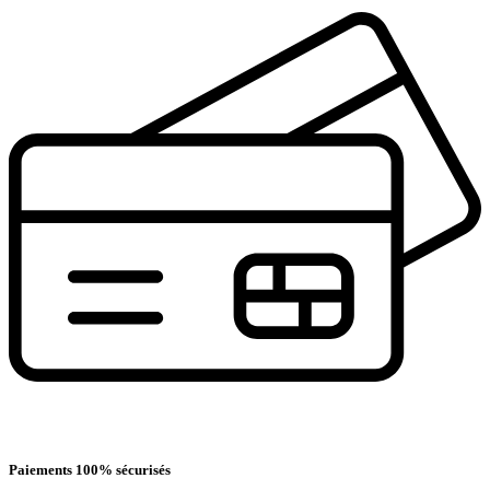
Paiements 100% sécurisés