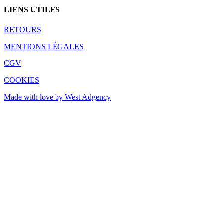
LIENS UTILES
RETOURS
MENTIONS LÉGALES
CGV
COOKIES
Made with love by West Adgency