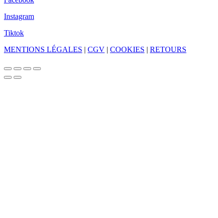
Instagram
Tiktok
MENTIONS LÉGALES
|
CGV
|
COOKIES
|
RETOURS