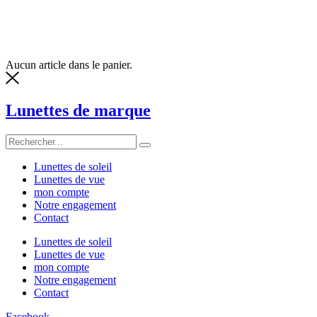
Aucun article dans le panier.
Lunettes de marque
Lunettes de soleil
Lunettes de vue
mon compte
Notre engagement
Contact
Lunettes de soleil
Lunettes de vue
mon compte
Notre engagement
Contact
Facebook