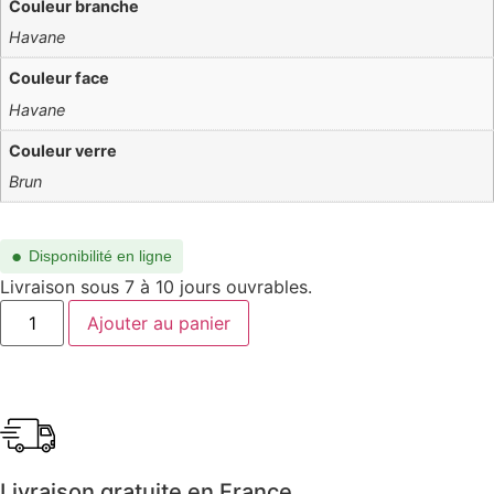
Couleur branche
Havane
Couleur face
Havane
Couleur verre
Brun
●
Disponibilité en ligne
Livraison sous 7 à 10 jours ouvrables.
Ajouter au panier
Livraison gratuite en France