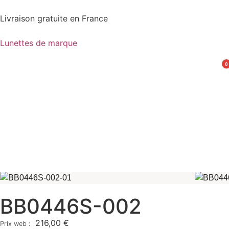
Livraison gratuite en France
Lunettes de marque
0
BB0446S-002
216,00
€