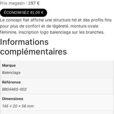
Prix magasin :
297 €
ÉCONOMISEZ 81,00 €
Le concept flat affiche une structure hd et des profils fins
pour plus de confort et de légèreté. monture ovale
féminine. inscription logo balenciaga sur les branches.
Informations
complémentaires
Marque
Balenciaga
Référence
BB0446S-002
Dimensions
145 × 20 × 56 mm