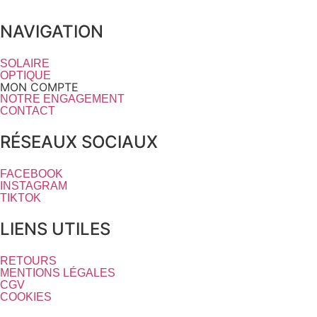
NAVIGATION
SOLAIRE
OPTIQUE
MON COMPTE
NOTRE ENGAGEMENT
CONTACT
RÉSEAUX SOCIAUX
FACEBOOK
INSTAGRAM
TIKTOK
LIENS UTILES
RETOURS
MENTIONS LÉGALES
CGV
COOKIES