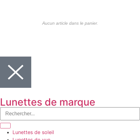
Aucun article dans le panier.
Lunettes de marque
Lunettes de soleil
Lunettes de vue