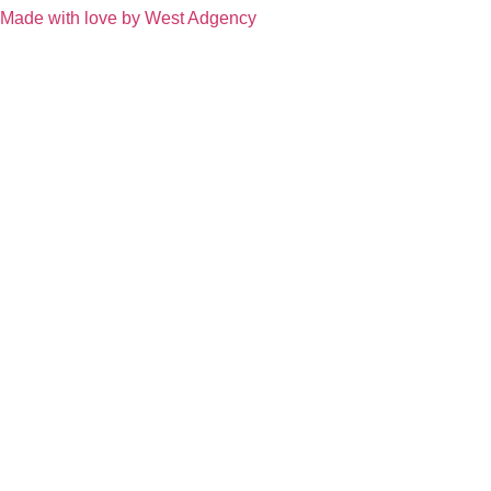
Made with love by West Adgency