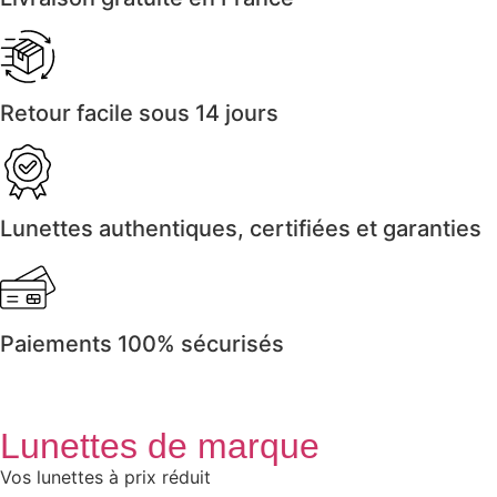
Retour facile sous 14 jours
Lunettes authentiques, certifiées et garanties
Paiements 100% sécurisés
Lunettes de marque
Vos lunettes à prix réduit