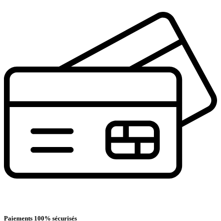
Paiements 100% sécurisés