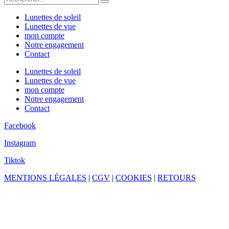
Lunettes de soleil
Lunettes de vue
mon compte
Notre engagement
Contact
Lunettes de soleil
Lunettes de vue
mon compte
Notre engagement
Contact
Facebook
Instagram
Tiktok
MENTIONS LÉGALES
|
CGV
|
COOKIES
|
RETOURS