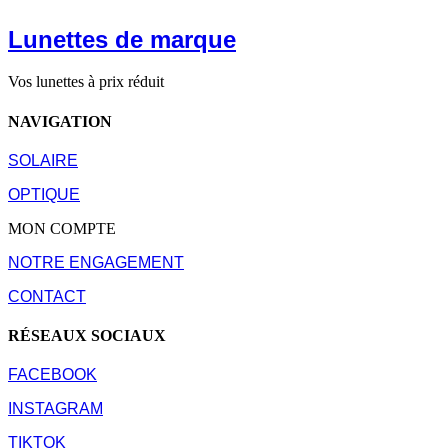
Lunettes de marque
Vos lunettes à prix réduit
NAVIGATION
SOLAIRE
OPTIQUE
MON COMPTE
NOTRE ENGAGEMENT
CONTACT
RÉSEAUX SOCIAUX
FACEBOOK
INSTAGRAM
TIKTOK