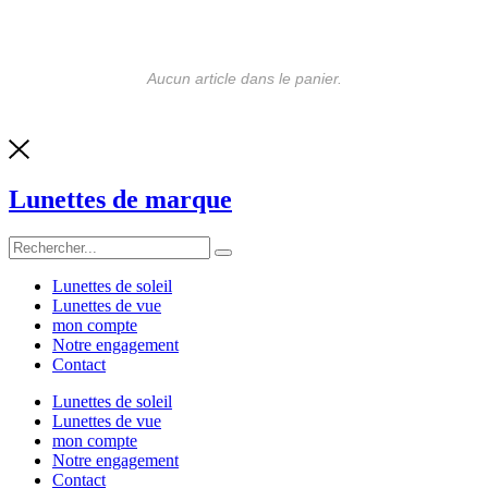
Aucun article dans le panier.
Lunettes de marque
Lunettes de soleil
Lunettes de vue
mon compte
Notre engagement
Contact
Lunettes de soleil
Lunettes de vue
mon compte
Notre engagement
Contact