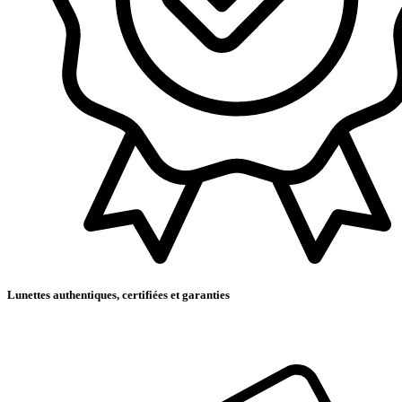
Lunettes authentiques, certifiées et garanties