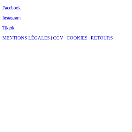
Facebook
Instagram
Tiktok
MENTIONS LÉGALES
|
CGV
|
COOKIES
|
RETOURS