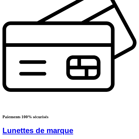
Paiements 100% sécurisés
Lunettes de marque