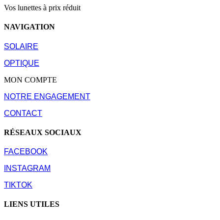
Vos lunettes à prix réduit
NAVIGATION
SOLAIRE
OPTIQUE
MON COMPTE
NOTRE ENGAGEMENT
CONTACT
RÉSEAUX SOCIAUX
FACEBOOK
INSTAGRAM
TIKTOK
LIENS UTILES