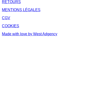
RETOURS
MENTIONS LÉGALES
CGV
COOKIES
Made with love by West Adgency