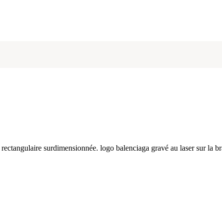
ectangulaire surdimensionnée. logo balenciaga gravé au laser sur la b