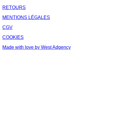
RETOURS
MENTIONS LÉGALES
CGV
COOKIES
Made with love by West Adgency