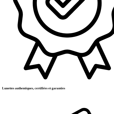
Lunettes authentiques, certifiées et garanties