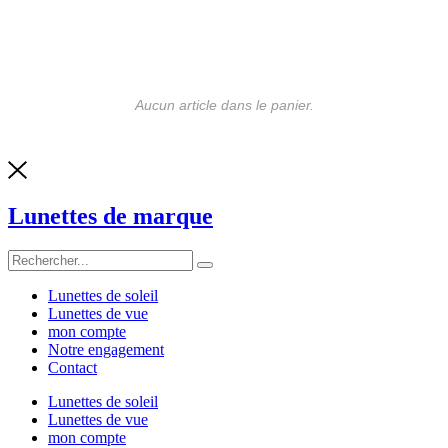
Aucun article dans le panier.
Lunettes de marque
Lunettes de soleil
Lunettes de vue
mon compte
Notre engagement
Contact
Lunettes de soleil
Lunettes de vue
mon compte