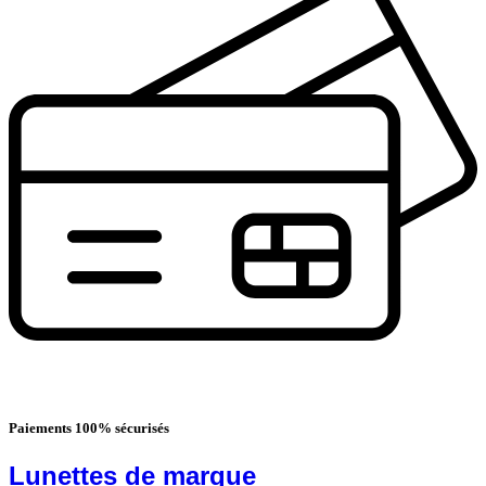
Paiements 100% sécurisés
Lunettes de marque