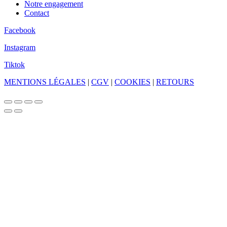
Notre engagement
Contact
Facebook
Instagram
Tiktok
MENTIONS LÉGALES
|
CGV
|
COOKIES
|
RETOURS