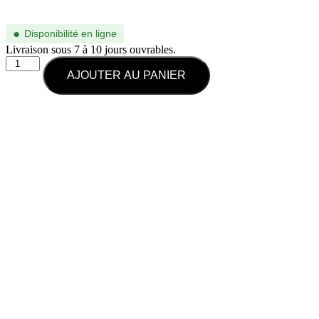
●
Disponibilité en ligne
Livraison sous 7 à 10 jours ouvrables.
AJOUTER AU PANIER