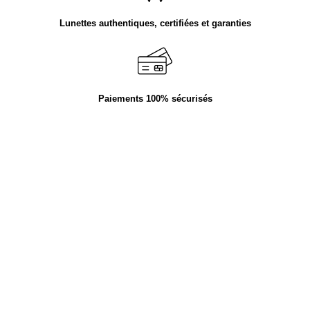
Lunettes authentiques, certifiées et garanties
Paiements 100% sécurisés