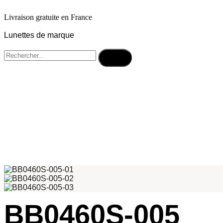
Livraison gratuite en France
Lunettes de marque
BB0460S-005