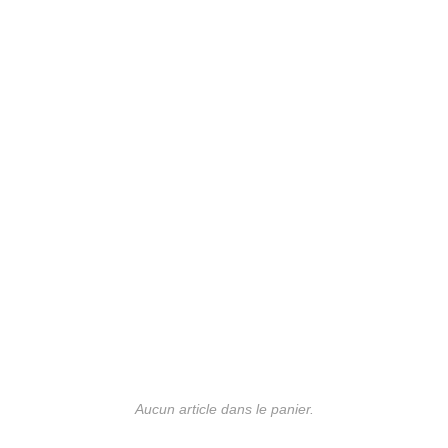
Aucun article dans le panier.