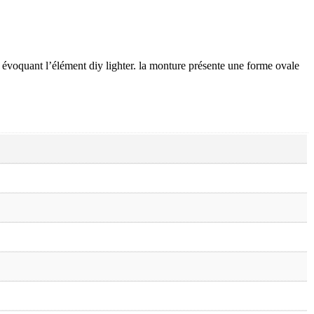
e évoquant l’élément diy lighter. la monture présente une forme ovale