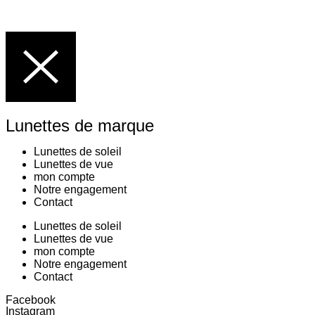
Lunettes de marque
Lunettes de soleil
Lunettes de vue
mon compte
Notre engagement
Contact
Lunettes de soleil
Lunettes de vue
mon compte
Notre engagement
Contact
Facebook
Instagram