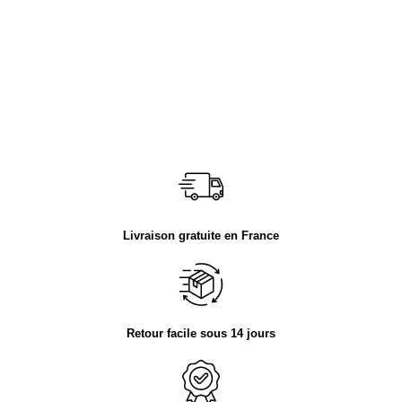
Livraison gratuite en France
Retour facile sous 14 jours