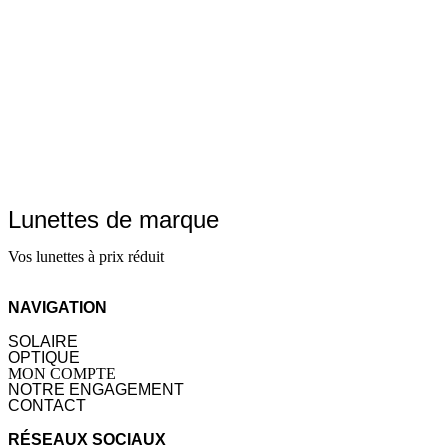
Lunettes de marque
Vos lunettes à prix réduit
NAVIGATION
SOLAIRE
OPTIQUE
MON COMPTE
NOTRE ENGAGEMENT
CONTACT
RÉSEAUX SOCIAUX