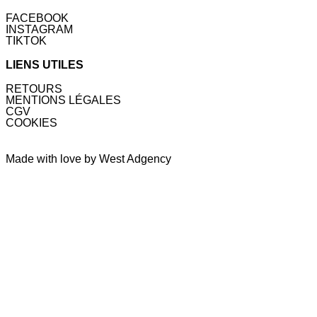
FACEBOOK
INSTAGRAM
TIKTOK
LIENS UTILES
RETOURS
MENTIONS LÉGALES
CGV
COOKIES
Made with love by West Adgency