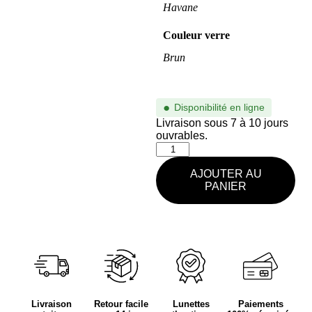
Havane
Couleur verre
Brun
●
Disponibilité en ligne
Livraison sous 7 à 10 jours
ouvrables.
AJOUTER AU
PANIER
Livraison
Retour facile
Lunettes
Paiements