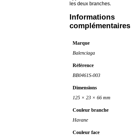
les deux branches.
Informations
complémentaires
Marque
Balenciaga
Référence
BB0461S-003
Dimensions
125 × 23 × 66 mm
Couleur branche
Havane
Couleur face