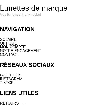
Lunettes de marque
Vos lunettes à prix réduit
NAVIGATION
SOLAIRE
OPTIQUE
MON COMPTE
NOTRE ENGAGEMENT
CONTACT
RÉSEAUX SOCIAUX
FACEBOOK
INSTAGRAM
TIKTOK
LIENS UTILES
RETOURS