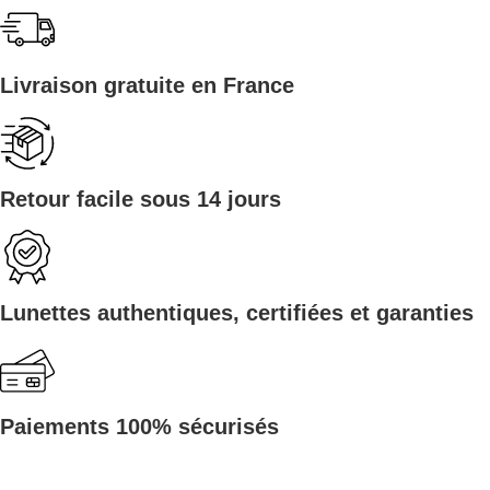
Livraison gratuite en France
Retour facile sous 14 jours
Lunettes authentiques, certifiées et garanties
Paiements 100% sécurisés