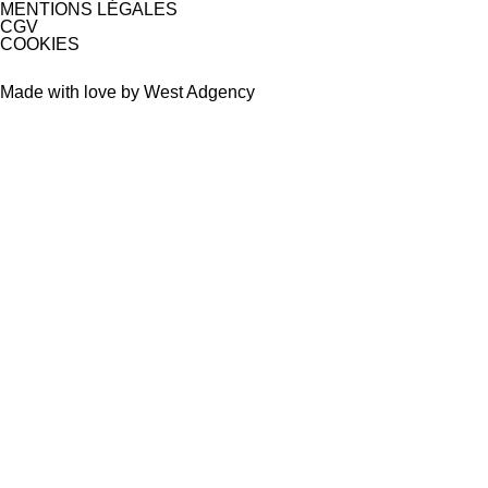
MENTIONS LÉGALES
CGV
COOKIES
Made with love by West Adgency