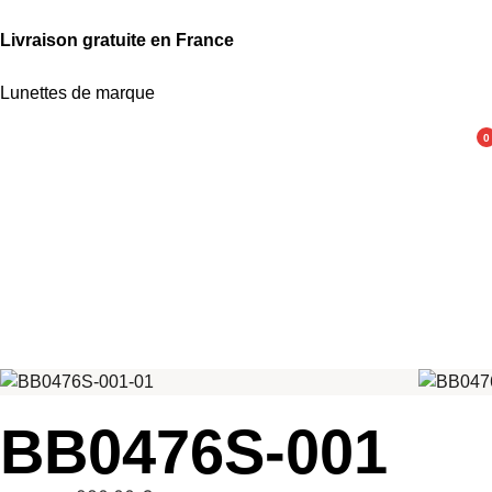
Livraison gratuite en France
Lunettes de marque
0
BB0476S-001