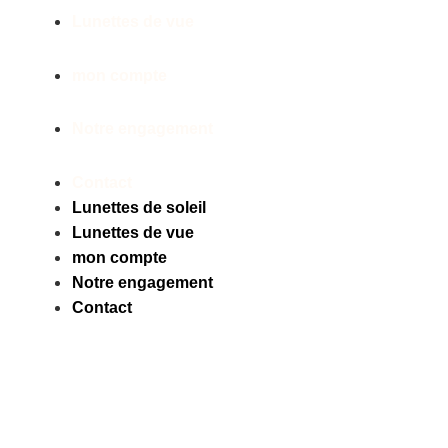
Lunettes de vue
mon compte
Notre engagement
Contact
Lunettes de soleil
Lunettes de vue
mon compte
Notre engagement
Contact
Facebook
Instagram
Tiktok