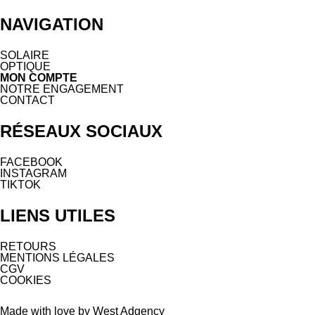
NAVIGATION
SOLAIRE
OPTIQUE
MON COMPTE
NOTRE ENGAGEMENT
CONTACT
RÉSEAUX SOCIAUX
FACEBOOK
INSTAGRAM
TIKTOK
LIENS UTILES
RETOURS
MENTIONS LÉGALES
CGV
COOKIES
Made with love by West Adgency