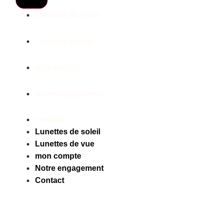
Lunettes de soleil
Lunettes de vue
mon compte
Notre engagement
Contact
Lunettes de soleil
Lunettes de vue
mon compte
Notre engagement
Contact
Facebook
Instagram
Tiktok