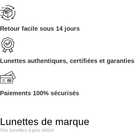
Retour facile sous 14 jours
Lunettes authentiques, certifiées et garanties
Paiements 100% sécurisés
Lunettes de marque
Vos lunettes à prix réduit