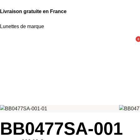
Livraison gratuite en France
Lunettes de marque
0
BB0477SA-001