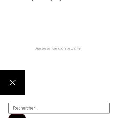
Aucun article dans le panier.
LUNETTES DE MARQUE