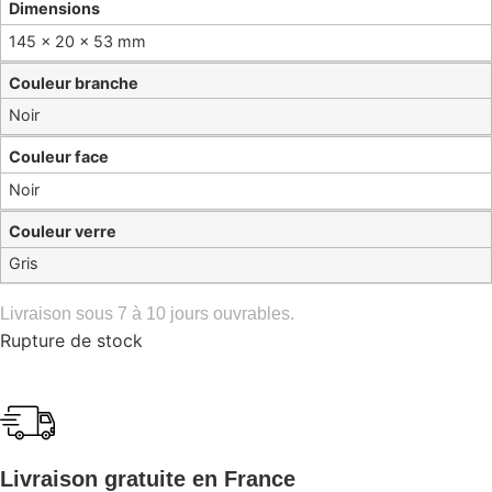
Dimensions
145 × 20 × 53 mm
Couleur branche
Noir
Couleur face
Noir
Couleur verre
Gris
Livraison sous 7 à 10 jours ouvrables.
Rupture de stock
Livraison gratuite en France