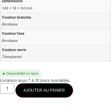
Dimensions
145 × 18 × 54 mm
Couleur branche
Bordeaux
Couleur face
Bordeaux
Couleur verre
Transparent
●
Disponibilité en ligne
Livraison sous 7 à 10 jours ouvrables.
AJOUTER AU PANIER