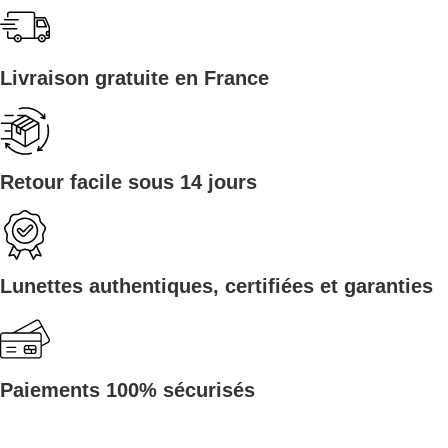
Livraison gratuite en France
Retour facile sous 14 jours
Lunettes authentiques, certifiées et garanties
Paiements 100% sécurisés