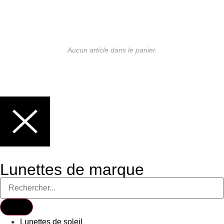
Aucun article dans le panier.
Lunettes de marque
Lunettes de soleil