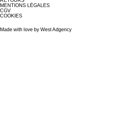
RETOURS
MENTIONS LÉGALES
CGV
COOKIES
Made with love by West Adgency