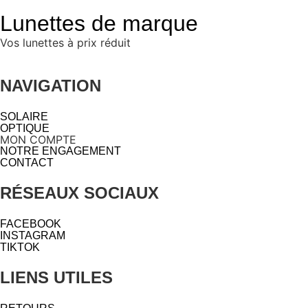
Lunettes de marque
Vos lunettes à prix réduit
NAVIGATION
SOLAIRE
OPTIQUE
MON COMPTE
NOTRE ENGAGEMENT
CONTACT
RÉSEAUX SOCIAUX
FACEBOOK
INSTAGRAM
TIKTOK
LIENS UTILES