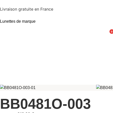
Livraison gratuite en France
Lunettes de marque
0
BB0481O-003