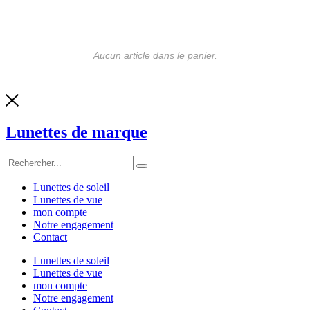
Aucun article dans le panier.
Lunettes de marque
Lunettes de soleil
Lunettes de vue
mon compte
Notre engagement
Contact
Lunettes de soleil
Lunettes de vue
mon compte
Notre engagement