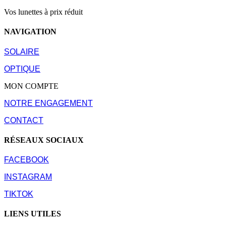
Vos lunettes à prix réduit
NAVIGATION
SOLAIRE
OPTIQUE
MON COMPTE
NOTRE ENGAGEMENT
CONTACT
RÉSEAUX SOCIAUX
FACEBOOK
INSTAGRAM
TIKTOK
LIENS UTILES