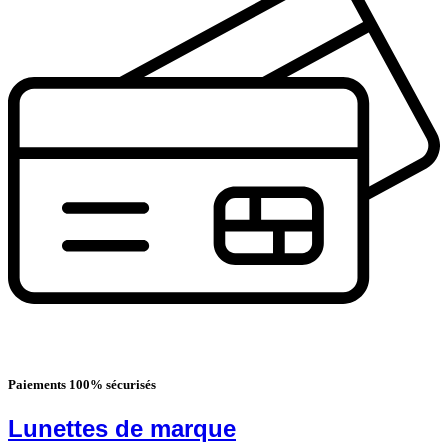
Paiements 100% sécurisés
Lunettes de marque