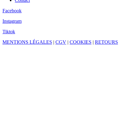
Contact
Facebook
Instagram
Tiktok
MENTIONS LÉGALES
|
CGV
|
COOKIES
|
RETOURS