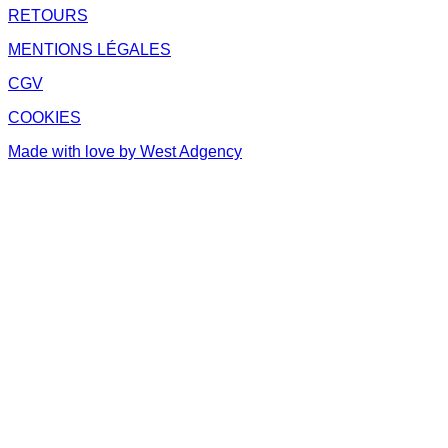
RETOURS
MENTIONS LÉGALES
CGV
COOKIES
Made with love by West Adgency