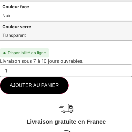
Couleur face
Noir
Couleur verre
Transparent
●
Disponibilité en ligne
Livraison sous 7 à 10 jours ouvrables.
AJOUTER AU PANIER
Livraison gratuite en France