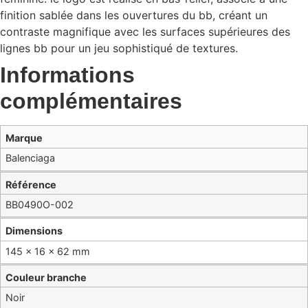
finition sablée dans les ouvertures du bb, créant un
contraste magnifique avec les surfaces supérieures des
lignes bb pour un jeu sophistiqué de textures.
Informations
complémentaires
Marque
Balenciaga
Référence
BB0490O-002
Dimensions
145 × 16 × 62 mm
Couleur branche
Noir