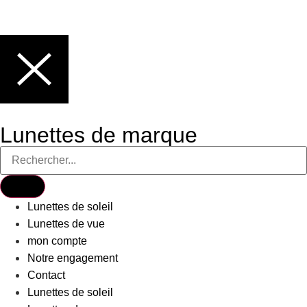
Lunettes de marque
Lunettes de soleil
Lunettes de vue
mon compte
Notre engagement
Contact
Lunettes de soleil