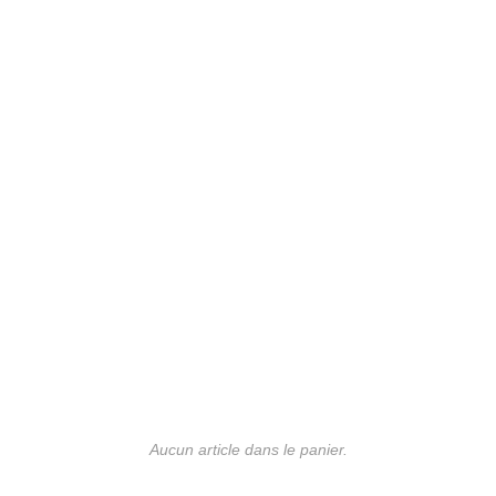
Aucun article dans le panier.