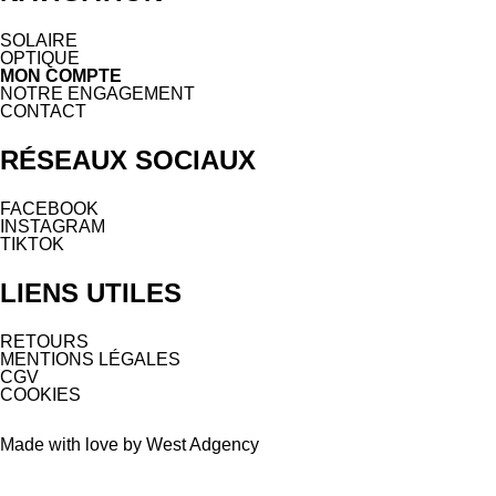
SOLAIRE
OPTIQUE
MON COMPTE
NOTRE ENGAGEMENT
CONTACT
RÉSEAUX SOCIAUX
FACEBOOK
INSTAGRAM
TIKTOK
LIENS UTILES
RETOURS
MENTIONS LÉGALES
CGV
COOKIES
Made with love by West Adgency