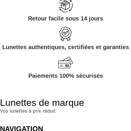
Retour facile sous 14 jours
Lunettes authentiques, certifiées et garanties
Paiements 100% sécurisés
Lunettes de marque
Vos lunettes à prix réduit
NAVIGATION