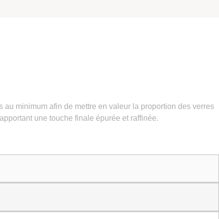
es au minimum afin de mettre en valeur la proportion des verres
apportant une touche finale épurée et raffinée.