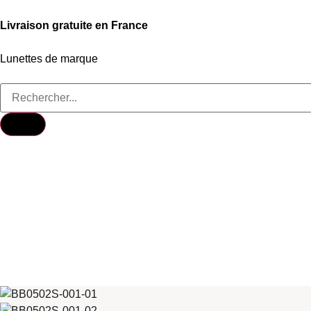
Livraison gratuite en France
Lunettes de marque