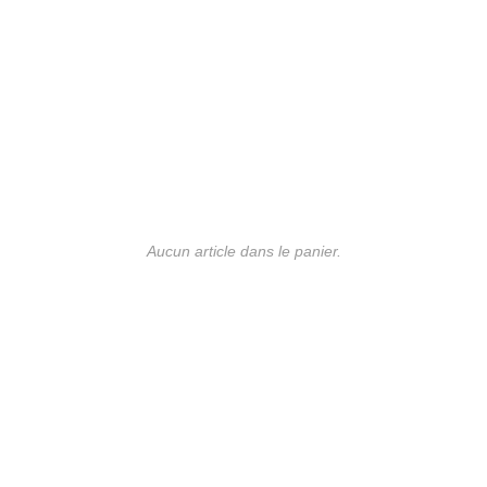
Aucun article dans le panier.