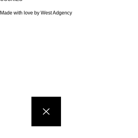
Made with love by West Adgency