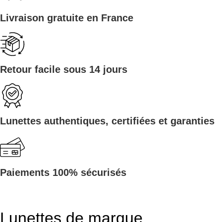
Livraison gratuite en France
Retour facile sous 14 jours
Lunettes authentiques, certifiées et garanties
Paiements 100% sécurisés
Lunettes de marque