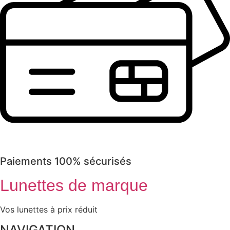
Paiements 100% sécurisés
Lunettes de marque
Vos lunettes à prix réduit
NAVIGATION