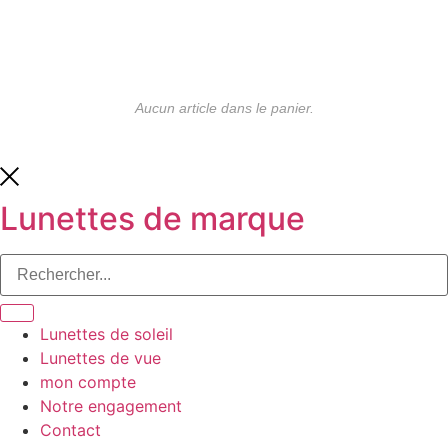
Aucun article dans le panier.
Lunettes de marque
Lunettes de soleil
Lunettes de vue
mon compte
Notre engagement
Contact