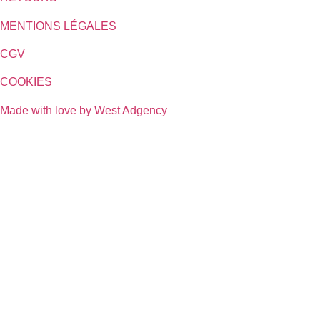
MENTIONS LÉGALES
CGV
COOKIES
Made with love by West Adgency