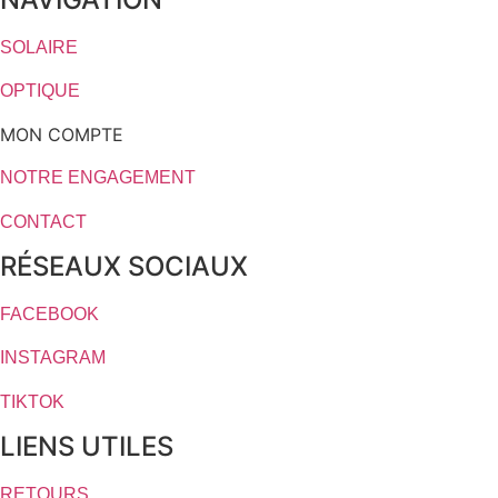
SOLAIRE
OPTIQUE
MON COMPTE
NOTRE ENGAGEMENT
CONTACT
RÉSEAUX SOCIAUX
FACEBOOK
INSTAGRAM
TIKTOK
LIENS UTILES
RETOURS