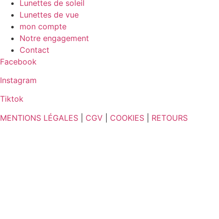
Lunettes de soleil
Lunettes de vue
mon compte
Notre engagement
Contact
Facebook
Instagram
Tiktok
MENTIONS LÉGALES
|
CGV
|
COOKIES
|
RETOURS