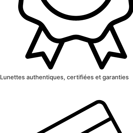
Lunettes authentiques, certifiées et garanties