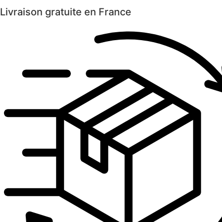
Livraison gratuite en France