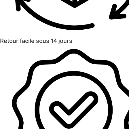
Retour facile sous 14 jours