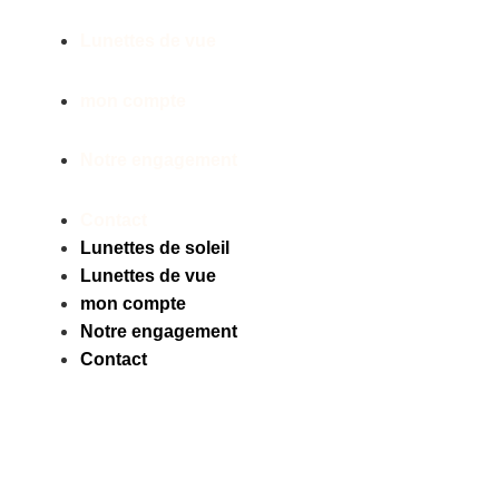
Lunettes de vue
mon compte
Notre engagement
Contact
Lunettes de soleil
Lunettes de vue
mon compte
Notre engagement
Contact
Facebook
Instagram
Tiktok