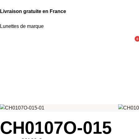
Livraison gratuite en France
Lunettes de marque
0
CH0107O-015