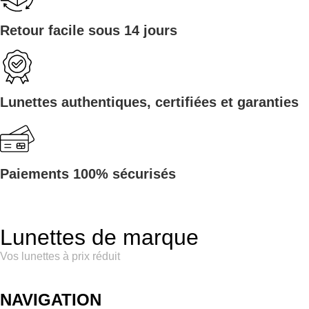
Retour facile sous 14 jours
Lunettes authentiques, certifiées et garanties
Paiements 100% sécurisés
Lunettes de marque
Vos lunettes à prix réduit
NAVIGATION