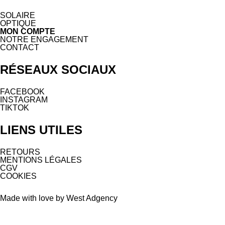
SOLAIRE
OPTIQUE
MON COMPTE
NOTRE ENGAGEMENT
CONTACT
RÉSEAUX SOCIAUX
FACEBOOK
INSTAGRAM
TIKTOK
LIENS UTILES
RETOURS
MENTIONS LÉGALES
CGV
COOKIES
Made with love by West Adgency