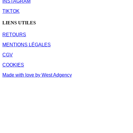
INSTAGRAM
TIKTOK
LIENS UTILES
RETOURS
MENTIONS LÉGALES
CGV
COOKIES
Made with love by West Adgency