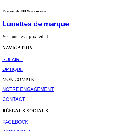
Paiements 100% sécurisés
Lunettes de marque
Vos lunettes à prix réduit
NAVIGATION
SOLAIRE
OPTIQUE
MON COMPTE
NOTRE ENGAGEMENT
CONTACT
RÉSEAUX SOCIAUX
FACEBOOK