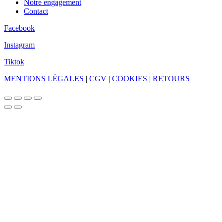
Notre engagement
Contact
Facebook
Instagram
Tiktok
MENTIONS LÉGALES
|
CGV
|
COOKIES
|
RETOURS