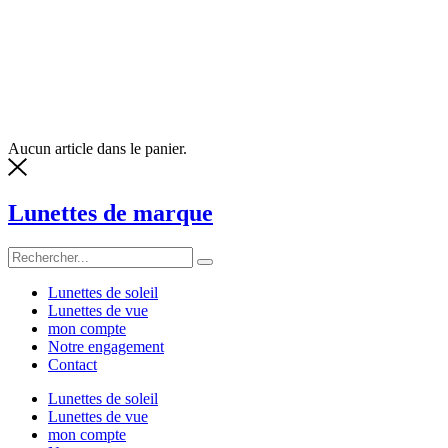
Aucun article dans le panier.
Lunettes de marque
Lunettes de soleil
Lunettes de vue
mon compte
Notre engagement
Contact
Lunettes de soleil
Lunettes de vue
mon compte