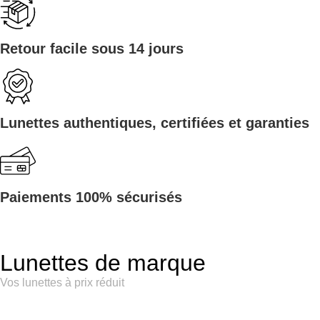
Retour facile sous 14 jours
Lunettes authentiques, certifiées et garanties
Paiements 100% sécurisés
Lunettes de marque
Vos lunettes à prix réduit