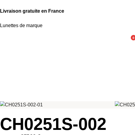
Livraison gratuite en France
Lunettes de marque
0
CH0251S-002