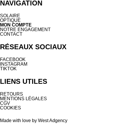
NAVIGATION
SOLAIRE
OPTIQUE
MON COMPTE
NOTRE ENGAGEMENT
CONTACT
RÉSEAUX SOCIAUX
FACEBOOK
INSTAGRAM
TIKTOK
LIENS UTILES
RETOURS
MENTIONS LÉGALES
CGV
COOKIES
Made with love by West Adgency