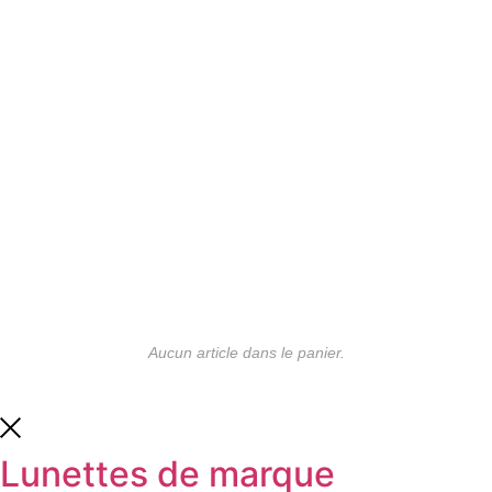
Aucun article dans le panier.
Lunettes de marque