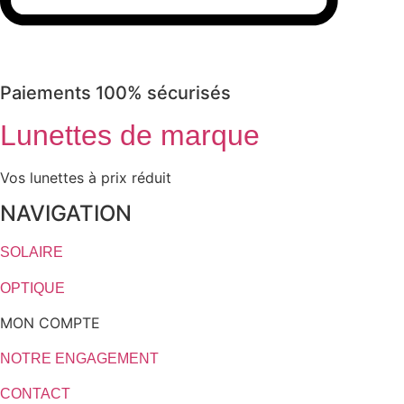
Paiements 100% sécurisés
Lunettes de marque
Vos lunettes à prix réduit
NAVIGATION
SOLAIRE
OPTIQUE
MON COMPTE
NOTRE ENGAGEMENT
CONTACT