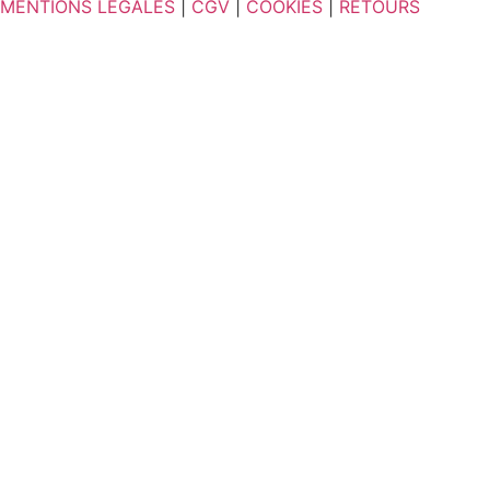
MENTIONS LÉGALES
|
CGV
|
COOKIES
|
RETOURS