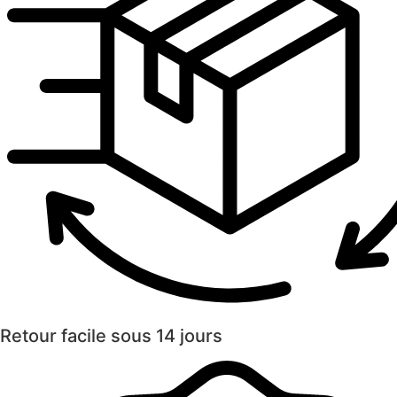
Retour facile sous 14 jours