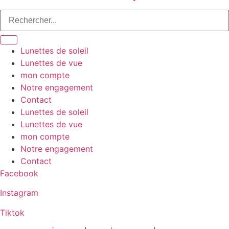
Lunettes de soleil
Lunettes de vue
mon compte
Notre engagement
Contact
Lunettes de soleil
Lunettes de vue
mon compte
Notre engagement
Contact
Facebook
Instagram
Tiktok