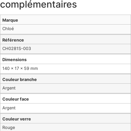
complémentaires
Marque
Chloé
Référence
CH0281S-003
Dimensions
140 × 17 × 59 mm
Couleur branche
Argent
Couleur face
Argent
Couleur verre
Rouge