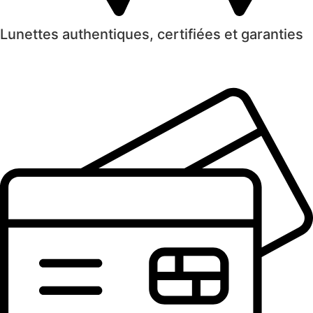
Lunettes authentiques, certifiées et garanties