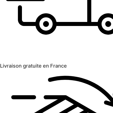
Livraison gratuite en France