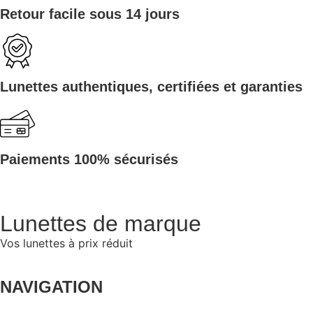
Retour facile sous 14 jours
Lunettes authentiques, certifiées et garanties
Paiements 100% sécurisés
Lunettes de marque
Vos lunettes à prix réduit
NAVIGATION