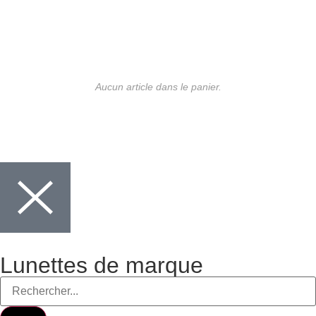
Aucun article dans le panier.
Lunettes de marque