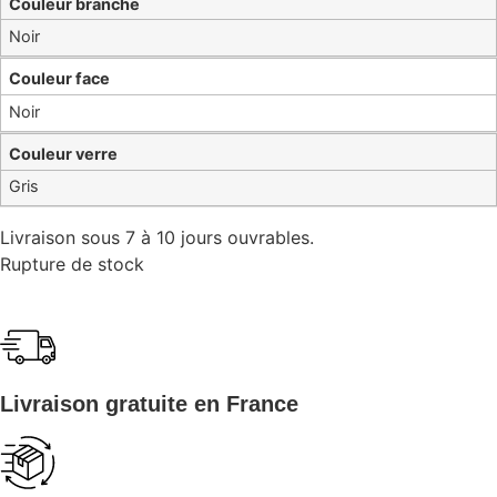
Couleur branche
Noir
Couleur face
Noir
Couleur verre
Gris
Livraison sous 7 à 10 jours ouvrables.
Rupture de stock
Livraison gratuite en France