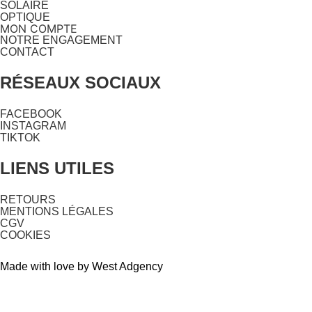
SOLAIRE
OPTIQUE
MON COMPTE
NOTRE ENGAGEMENT
CONTACT
RÉSEAUX SOCIAUX
FACEBOOK
INSTAGRAM
TIKTOK
LIENS UTILES
RETOURS
MENTIONS LÉGALES
CGV
COOKIES
Made with love by West Adgency