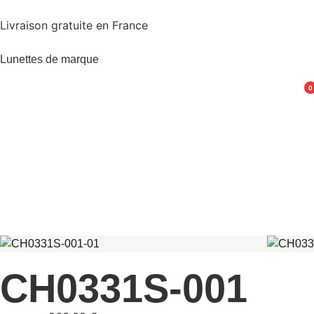
Livraison gratuite en France
Lunettes de marque
0
CH0331S-001