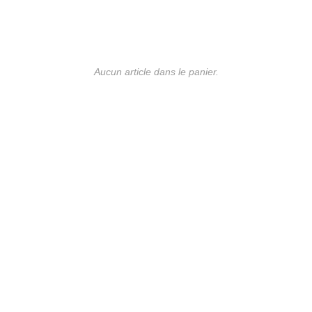
Aucun article dans le panier.
UE