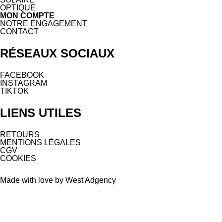
OPTIQUE
MON COMPTE
NOTRE ENGAGEMENT
CONTACT
RÉSEAUX SOCIAUX
FACEBOOK
INSTAGRAM
TIKTOK
LIENS UTILES
RETOURS
MENTIONS LÉGALES
CGV
COOKIES
Made with love by West Adgency