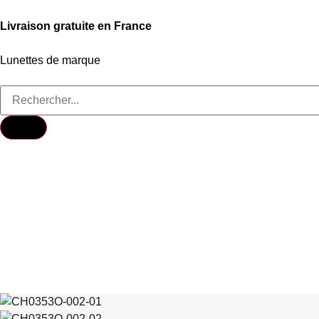
Livraison gratuite en France
Lunettes de marque