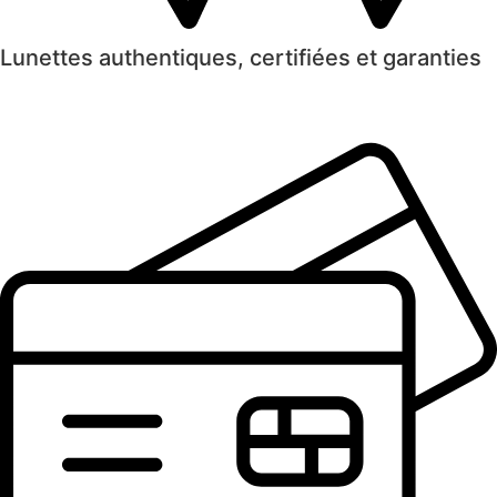
Lunettes authentiques, certifiées et garanties