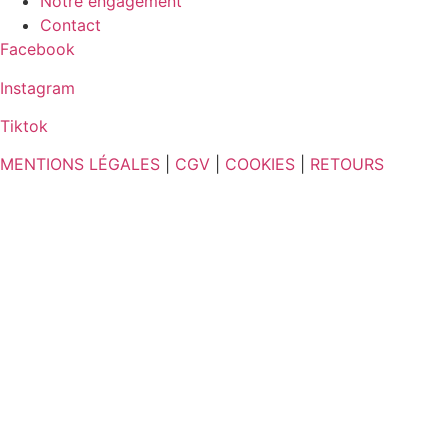
Notre engagement
Contact
Facebook
Instagram
Tiktok
MENTIONS LÉGALES
|
CGV
|
COOKIES
|
RETOURS