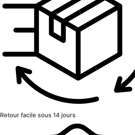
Retour facile sous 14 jours