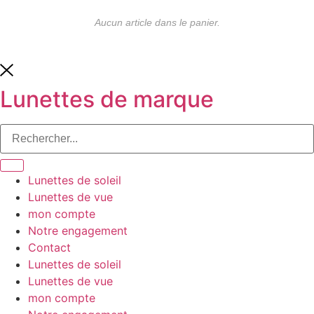
Aucun article dans le panier.
Lunettes de marque
Lunettes de soleil
Lunettes de vue
mon compte
Notre engagement
Contact
Lunettes de soleil
Lunettes de vue
mon compte