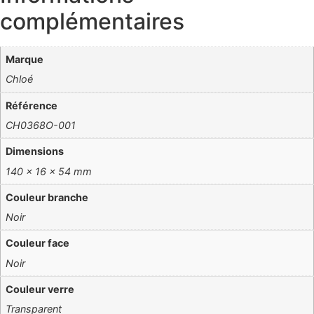
complémentaires
Marque
Chloé
Référence
CH0368O-001
Dimensions
140 × 16 × 54 mm
Couleur branche
Noir
Couleur face
Noir
Couleur verre
Transparent