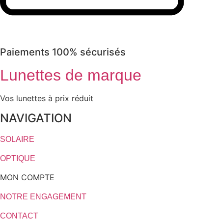
Paiements 100% sécurisés
Lunettes de marque
Vos lunettes à prix réduit
NAVIGATION
SOLAIRE
OPTIQUE
MON COMPTE
NOTRE ENGAGEMENT
CONTACT