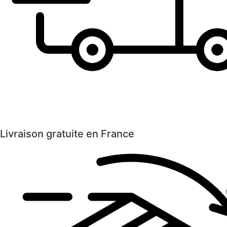
Livraison gratuite en France