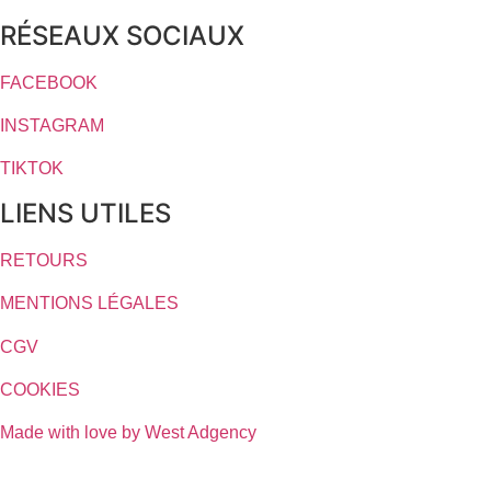
RÉSEAUX SOCIAUX
FACEBOOK
INSTAGRAM
TIKTOK
LIENS UTILES
RETOURS
MENTIONS LÉGALES
CGV
COOKIES
Made with love by West Adgency