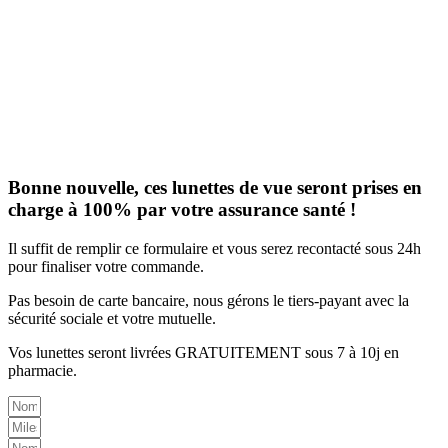
Bonne nouvelle, ces lunettes de vue seront prises en
charge à 100% par votre assurance santé !
Il suffit de remplir ce formulaire et vous serez recontacté sous 24h
pour finaliser votre commande.
Pas besoin de carte bancaire, nous gérons le tiers-payant avec la
sécurité sociale et votre mutuelle.
Vos lunettes seront livrées GRATUITEMENT sous 7 à 10j en
pharmacie.