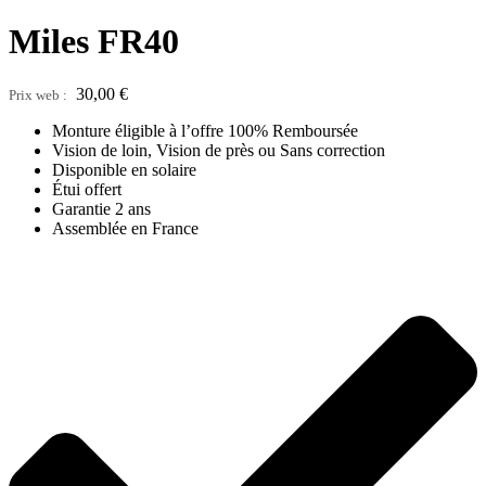
Miles FR40
30,00
€
Monture éligible à l’offre 100% Remboursée
Vision de loin, Vision de près ou Sans correction
Disponible en solaire
Étui offert
Garantie 2 ans
Assemblée en France