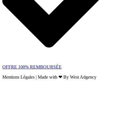
OFFRE 100% REMBOURSÉE
Mentions Légales | Made with ❤ By West Adgency