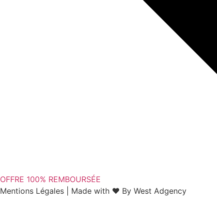
OFFRE 100% REMBOURSÉE
Mentions Légales | Made with ❤ By West Adgency