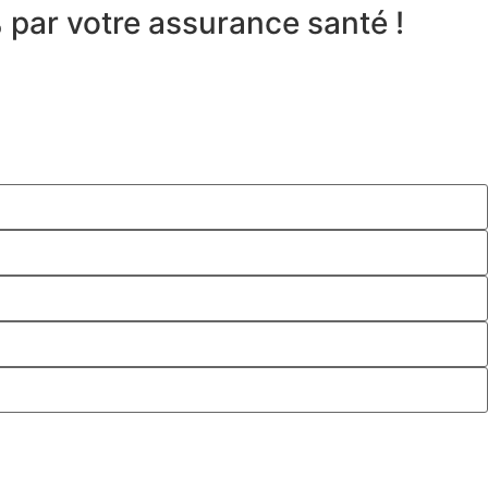
 par votre assurance santé !