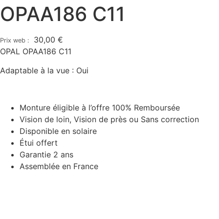
OPAA186 C11
30,00
€
OPAL OPAA186 C11
Adaptable à la vue : Oui
Monture éligible à l’offre 100% Remboursée
Vision de loin, Vision de près ou Sans correction
Disponible en solaire
Étui offert
Garantie 2 ans
Assemblée en France