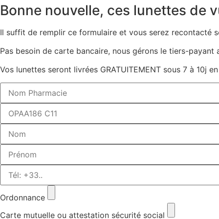
Bonne nouvelle, ces lunettes de v
Il suffit de remplir ce formulaire et vous serez recontacté
Pas besoin de carte bancaire, nous gérons le tiers-payant a
Vos lunettes seront livrées GRATUITEMENT sous 7 à 10j en
Ordonnance
Carte mutuelle ou attestation sécurité social