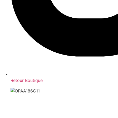
Retour Boutique