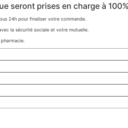
ue seront prises en charge à 100%
 sous 24h pour finaliser votre commande.
vec la sécurité sociale et votre mutuelle.
 pharmacie.