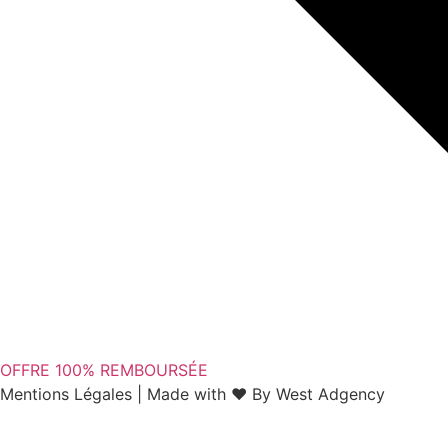
OFFRE 100% REMBOURSÉE
Mentions Légales | Made with ❤ By West Adgency