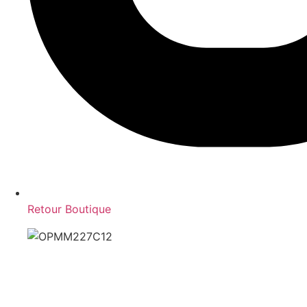
Retour Boutique