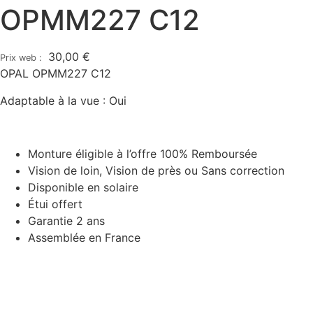
OPMM227 C12
30,00
€
OPAL OPMM227 C12
Adaptable à la vue : Oui
Monture éligible à l’offre 100% Remboursée
Vision de loin, Vision de près ou Sans correction
Disponible en solaire
Étui offert
Garantie 2 ans
Assemblée en France