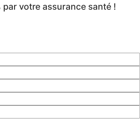
 par votre assurance santé !