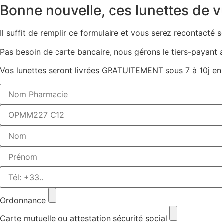
Bonne nouvelle, ces lunettes de v
Il suffit de remplir ce formulaire et vous serez recontacté
Pas besoin de carte bancaire, nous gérons le tiers-payant a
Vos lunettes seront livrées GRATUITEMENT sous 7 à 10j en
Ordonnance
Carte mutuelle ou attestation sécurité social