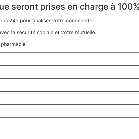
ue seront prises en charge à 100%
 sous 24h pour finaliser votre commande.
vec la sécurité sociale et votre mutuelle.
 pharmacie.