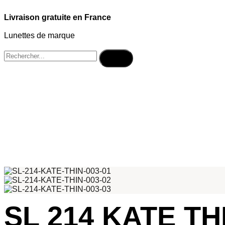
Livraison gratuite en France
Lunettes de marque
SL 214 KATE TH