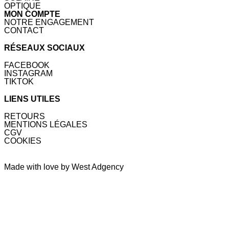
OPTIQUE
MON COMPTE
NOTRE ENGAGEMENT
CONTACT
RÉSEAUX SOCIAUX
FACEBOOK
INSTAGRAM
TIKTOK
LIENS UTILES
RETOURS
MENTIONS LÉGALES
CGV
COOKIES
Made with love by West Adgency