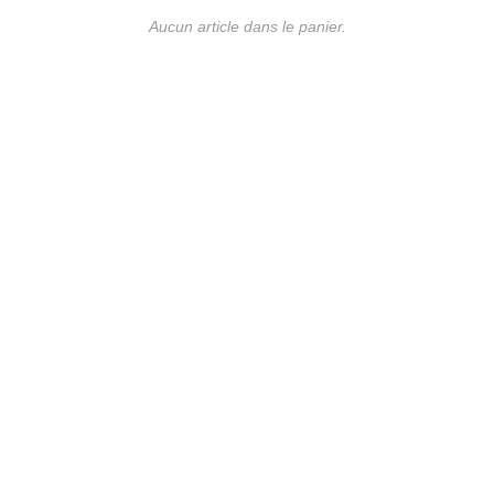
Aucun article dans le panier.
UE