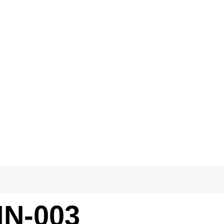
IN-003