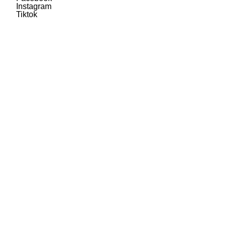
Instagram
Tiktok