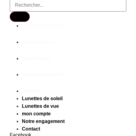
Lunettes de soleil
Lunettes de vue
mon compte
Notre engagement
Contact
Lunettes de soleil
Lunettes de vue
mon compte
Notre engagement
Contact
Facebook