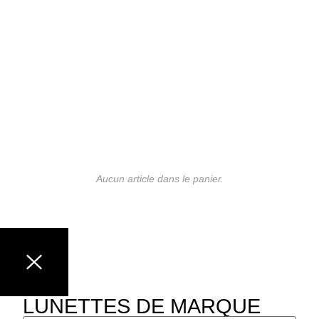
Aucun article dans le panier.
LUNETTES DE MARQUE