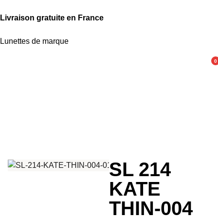
Livraison gratuite en France
Lunettes de marque
0
SL 214
KATE
THIN-004