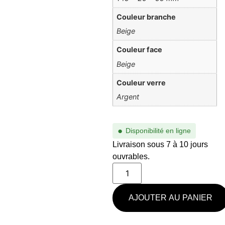
Couleur branche
Beige
Couleur face
Beige
Couleur verre
Argent
●
Disponibilité en ligne
Livraison sous 7 à 10 jours
ouvrables.
AJOUTER AU PANIER