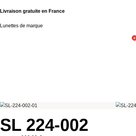
Livraison gratuite en France
Lunettes de marque
0
SL 224-002