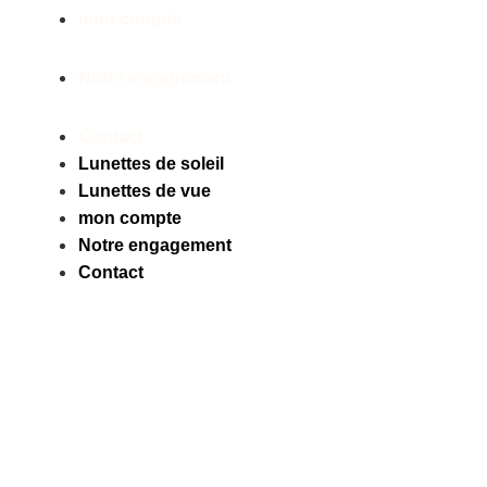
mon compte
Notre engagement
Contact
Lunettes de soleil
Lunettes de vue
mon compte
Notre engagement
Contact
Facebook
Instagram
Tiktok