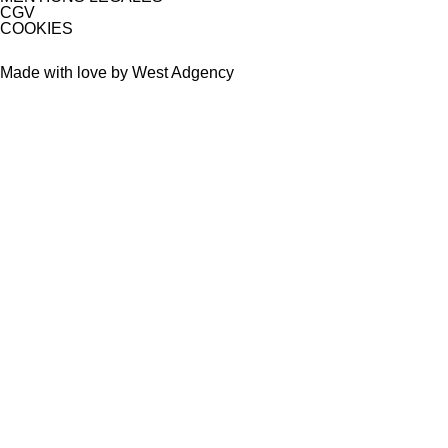
CGV
COOKIES
Made with love by West Adgency