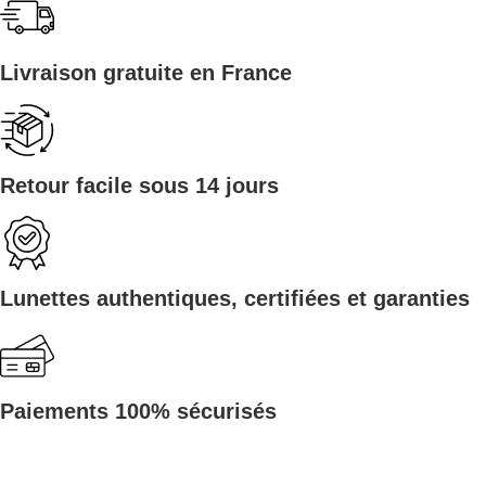
Livraison gratuite en France
Retour facile sous 14 jours
Lunettes authentiques, certifiées et garanties
Paiements 100% sécurisés