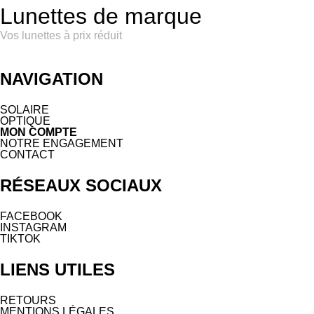
Lunettes de marque
Vos lunettes à prix réduit
NAVIGATION
SOLAIRE
OPTIQUE
MON COMPTE
NOTRE ENGAGEMENT
CONTACT
RÉSEAUX SOCIAUX
FACEBOOK
INSTAGRAM
TIKTOK
LIENS UTILES
RETOURS
MENTIONS LÉGALES